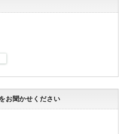
をお聞かせください