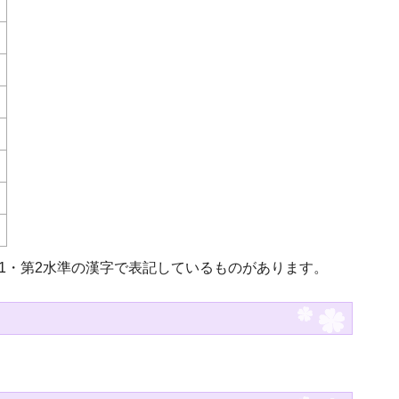
第1・第2水準の漢字で表記しているものがあります。