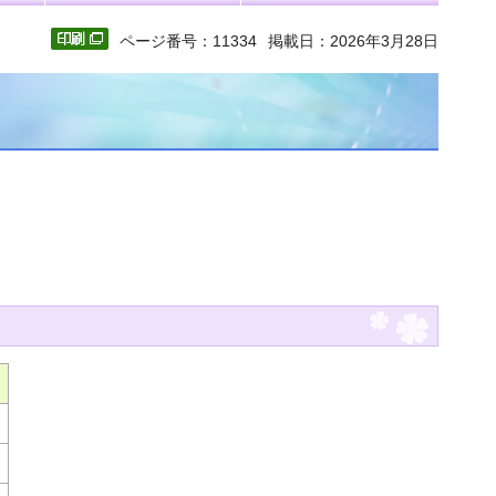
ページ番号：11334
掲載日：2026年3月28日