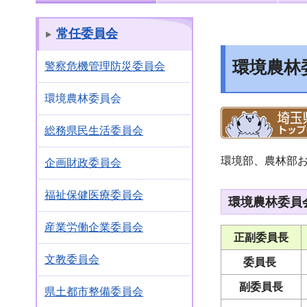
常任委員会
環境農林
警察危機管理防災委員会
環境農林委員会
総務県民生活委員会
環境部、農林部
企画財政委員会
福祉保健医療委員会
環境農林委員
産業労働企業委員会
正副委員長
文教委員会
委員長
副委員長
県土都市整備委員会