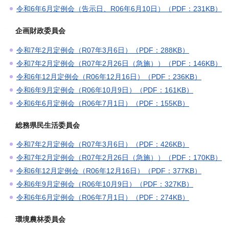
令和6年6月定例会（告示日、R06年6月10日）（PDF：231KB）
企画財政委員会
令和7年2月定例会（R07年3月6日）（PDF：288KB）
令和7年2月定例会（R07年2月26日（急施））（PDF：146KB）
令和6年12月定例会（R06年12月16日）（PDF：236KB）
令和6年9月定例会（R06年10月9日）（PDF：161KB）
令和6年6月定例会（R06年7月1日）（PDF：155KB）
総務県民生活委員会
令和7年2月定例会（R07年3月6日）（PDF：426KB）
令和7年2月定例会（R07年2月26日（急施））（PDF：170KB）
令和6年12月定例会（R06年12月16日）（PDF：377KB）
令和6年9月定例会（R06年10月9日）（PDF：327KB）
令和6年6月定例会（R06年7月1日）（PDF：274KB）
環境農林委員会