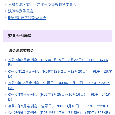
人材育成・文化・スポーツ振興特別委員会
決算特別委員会
5か年計画等特別委員会
委員会会議録
議会運営委員会
令和7年2月定例会（R07年2月19日～3月27日）（PDF：471K
B）
令和6年12月定例会（R06年12月2日～12月20日）（PDF：287K
B）
令和6年12月定例会（告示日、R06年11月25日）（PDF：236K
B）
令和6年9月定例会（R06年9月25日～10月16日）（PDF：341K
B）
令和6年9月定例会（告示日、R06年9月18日）（PDF：232KB）
令和6年6月定例会（R06年6月17日～7月5日）（PDF：325KB）