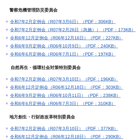
警察危機管理防災委員会
令和7年2月定例会（R07年3月6日）（PDF：306KB）
令和7年2月定例会（R07年2月26日（急施））（PDF：173KB）
令和6年12月定例会（R06年12月16日）（PDF：227KB）
令和6年9月定例会（R06年10月9日）（PDF：240KB）
令和6年6月定例会（R06年7月1日）（PDF：197KB）
自然再生・循環社会対策特別委員会
令和7年2月定例会（R07年3月10日）（PDF：196KB）
令和6年12月定例会（R06年12月18日）（PDF：303KB）
令和6年9月定例会（R06年10月11日）（PDF：238KB）
令和6年6月定例会（R06年7月3日）（PDF：310KB）
地方創生・行財政改革特別委員会
令和7年2月定例会（R07年3月10日）（PDF：377KB）
令和6年12月定例会（R06年12月18日）（PDF：290KB）