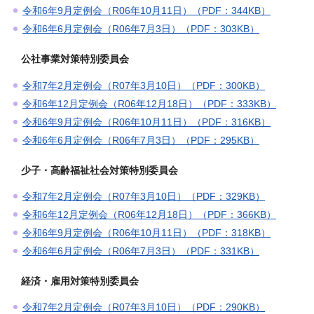
令和6年9月定例会（R06年10月11日）（PDF：344KB）
令和6年6月定例会（R06年7月3日）（PDF：303KB）
公社事業対策特別委員会
令和7年2月定例会（R07年3月10日）（PDF：300KB）
令和6年12月定例会（R06年12月18日）（PDF：333KB）
令和6年9月定例会（R06年10月11日）（PDF：316KB）
令和6年6月定例会（R06年7月3日）（PDF：295KB）
少子・高齢福祉社会対策特別委員会
令和7年2月定例会（R07年3月10日）（PDF：329KB）
令和6年12月定例会（R06年12月18日）（PDF：366KB）
令和6年9月定例会（R06年10月11日）（PDF：318KB）
令和6年6月定例会（R06年7月3日）（PDF：331KB）
経済・雇用対策特別委員会
令和7年2月定例会（R07年3月10日）（PDF：290KB）