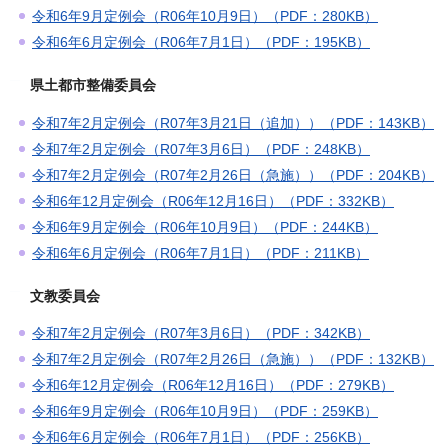
令和6年9月定例会（R06年10月9日）（PDF：280KB）
令和6年6月定例会（R06年7月1日）（PDF：195KB）
県土都市整備委員会
令和7年2月定例会（R07年3月21日（追加））（PDF：143KB）
令和7年2月定例会（R07年3月6日）（PDF：248KB）
令和7年2月定例会（R07年2月26日（急施））（PDF：204KB）
令和6年12月定例会（R06年12月16日）（PDF：332KB）
令和6年9月定例会（R06年10月9日）（PDF：244KB）
令和6年6月定例会（R06年7月1日）（PDF：211KB）
文教委員会
令和7年2月定例会（R07年3月6日）（PDF：342KB）
令和7年2月定例会（R07年2月26日（急施））（PDF：132KB）
令和6年12月定例会（R06年12月16日）（PDF：279KB）
令和6年9月定例会（R06年10月9日）（PDF：259KB）
令和6年6月定例会（R06年7月1日）（PDF：256KB）