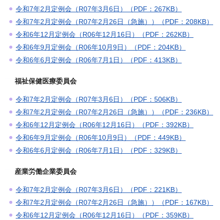
令和7年2月定例会（R07年3月6日）（PDF：267KB）
令和7年2月定例会（R07年2月26日（急施））（PDF：208KB）
令和6年12月定例会（R06年12月16日）（PDF：262KB）
令和6年9月定例会（R06年10月9日）（PDF：204KB）
令和6年6月定例会（R06年7月1日）（PDF：413KB）
福祉保健医療委員会
令和7年2月定例会（R07年3月6日）（PDF：506KB）
令和7年2月定例会（R07年2月26日（急施））（PDF：236KB）
令和6年12月定例会（R06年12月16日）（PDF：392KB）
令和6年9月定例会（R06年10月9日）（PDF：449KB）
令和6年6月定例会（R06年7月1日）（PDF：329KB）
産業労働企業委員会
令和7年2月定例会（R07年3月6日）（PDF：221KB）
令和7年2月定例会（R07年2月26日（急施））（PDF：167KB）
令和6年12月定例会（R06年12月16日）（PDF：359KB）