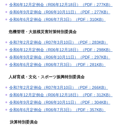
令和6年12月定例会（R06年12月18日）（PDF：277KB）
令和6年9月定例会（R06年10月11日）（PDF：277KB）
令和6年6月定例会（R06年7月3日）（PDF：310KB）
危機管理・大規模災害対策特別委員会
令和7年2月定例会（R07年3月10日）（PDF：283KB）
令和6年12月定例会（R06年12月18日）（PDF：298KB）
令和6年9月定例会（R06年10月11日）（PDF：297KB）
令和6年6月定例会（R06年7月3日）（PDF：281KB）
人材育成・文化・スポーツ振興特別委員会
令和7年2月定例会（R07年3月10日）（PDF：266KB）
令和6年12月定例会（R06年12月18日）（PDF：312KB）
令和6年9月定例会（R06年10月11日）（PDF：304KB）
令和6年6月定例会（R06年7月3日）（PDF：357KB）
決算特別委員会