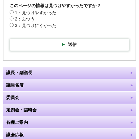
このページの情報は見つけやすかったですか？
1：見つけやすかった
2：ふつう
3：見つけにくかった
送信
議長・副議長
議員名簿
委員会
定例会・臨時会
各種ご案内
議会広報