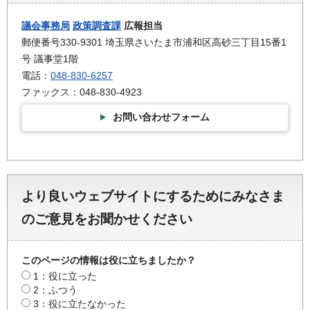
議会事務局
政策調査課
広報担当
郵便番号330-9301 埼玉県さいたま市浦和区高砂三丁目15番1
号 議事堂1階
電話：
048-830-6257
ファックス：048-830-4923
お問い合わせフォーム
より良いウェブサイトにするためにみなさま
のご意見をお聞かせください
このページの情報は役に立ちましたか？
1：役に立った
2：ふつう
3：役に立たなかった