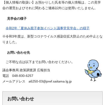
【個人情報の取扱い】お預かりした氏名等の個人情報は、この見学
会の運営およびそれに関わるご連絡以外には使用いたしません。
見学会の様子
令和2年「夏休み親子参加イベント議事堂見学会」の様子
※令和3年度は、新型コロナウイルス感染症拡大防止のため中止とな
りました。
お問い合わせ先
ご不明な点は以下までお問い合わせください。
議会事務局 政策調査課 広報担当
電話 048-830-6257
メールアドレス a6250-03@pref.saitama.lg.jp
お問い合わせ