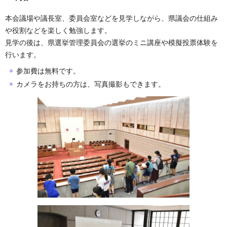
本会議場や議長室、委員会室などを見学しながら、県議会の仕組み
や役割などを楽しく勉強します。
見学の後は、県選挙管理委員会の選挙のミニ講座や模擬投票体験を
行います。
参加費は無料です。
カメラをお持ちの方は、写真撮影もできます。