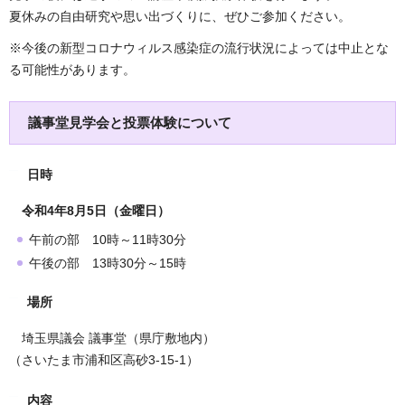
夏休みの自由研究や思い出づくりに、ぜひご参加ください。
※今後の新型コロナウィルス感染症の流行状況によっては中止とな
る可能性があります。
議事堂見学会と投票体験について
日時
令和4年8月5日（金曜日）
午前の部 10時～11時30分
午後の部 13時30分～15時
場所
埼玉県議会 議事堂（県庁敷地内）
（さいたま市浦和区高砂3-15-1）
内容