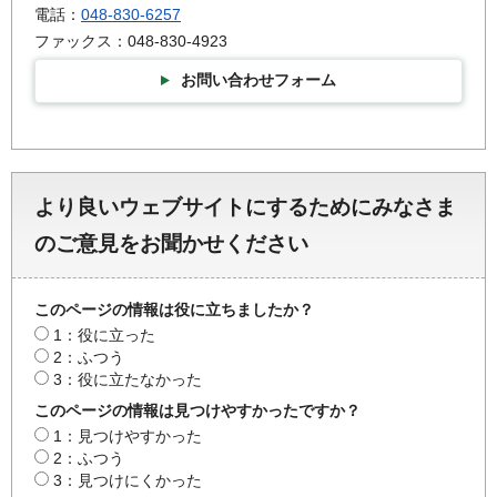
電話：
048-830-6257
ファックス：048-830-4923
お問い合わせフォーム
より良いウェブサイトにするためにみなさま
のご意見をお聞かせください
このページの情報は役に立ちましたか？
1：役に立った
2：ふつう
3：役に立たなかった
このページの情報は見つけやすかったですか？
1：見つけやすかった
2：ふつう
3：見つけにくかった