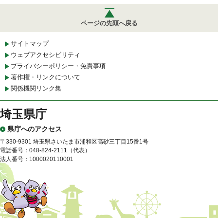
ページの先頭へ戻る
サイトマップ
ウェブアクセシビリティ
プライバシーポリシー・免責事項
著作権・リンクについて
関係機関リンク集
埼玉県庁
県庁へのアクセス
〒330-9301 埼玉県さいたま市浦和区高砂三丁目15番1号
電話番号：048-824-2111（代表）
法人番号：1000020110001