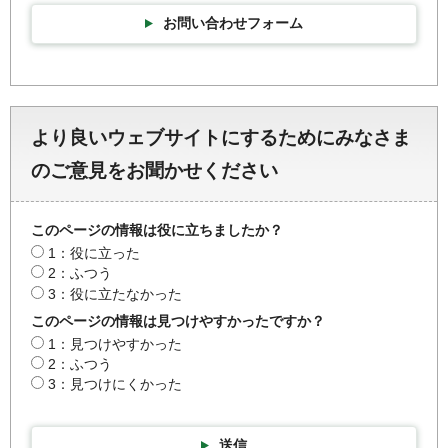
お問い合わせフォーム
より良いウェブサイトにするためにみなさま
のご意見をお聞かせください
このページの情報は役に立ちましたか？
1：役に立った
2：ふつう
3：役に立たなかった
このページの情報は見つけやすかったですか？
1：見つけやすかった
2：ふつう
3：見つけにくかった
送信