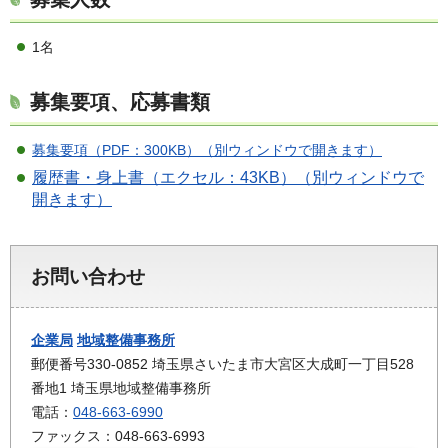
1名
募集要項、応募書類
募集要項（PDF：300KB）（別ウィンドウで開きます）
履歴書・身上書（エクセル：43KB）（別ウィンドウで
開きます）
お問い合わせ
企業局
地域整備事務所
郵便番号330-0852 埼玉県さいたま市大宮区大成町一丁目528
番地1 埼玉県地域整備事務所
電話：
048-663-6990
ファックス：048-663-6993