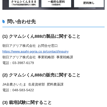
問い合わせ先
(1) クマムシくん888の製品に関すること
朝日アグリア株式会社 お問合せ窓口
https://www.asahi-agria.co.jp/contact/inquiry
朝日アグリア株式会社 事業戦略部 事業戦略課
電話：03-3987-6179
(2) クマムシくん888の販売に関すること
JA全農さいたま 生産資材部 肥料農薬課
電話：048-583-5422
(3) 栽培試験に関すること