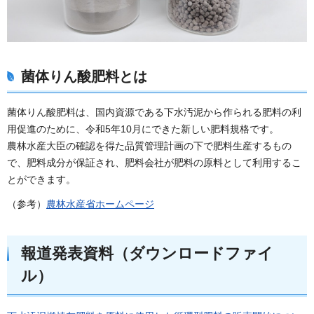
菌体りん酸肥料とは
菌体りん酸肥料は、国内資源である下水汚泥から作られる肥料の利
用促進のために、令和5年10月にできた新しい肥料規格です。
農林水産大臣の確認を得た品質管理計画の下で肥料生産するもの
で、肥料成分が保証され、肥料会社が肥料の原料として利用するこ
とができます。
（参考）
農林水産省ホームページ
報道発表資料（ダウンロードファイ
ル）