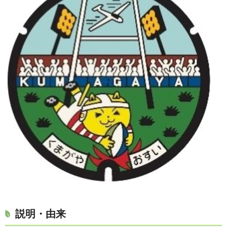
説明・由来