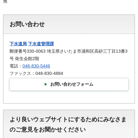
無
お問い合わせ
下水道局
下水道管理課
郵便番号330-0063 埼玉県さいたま市浦和区高砂三丁目13番3
号 衛生会館2階
電話：
048-830-5446
ファックス：048-830-4884
お問い合わせフォーム
より良いウェブサイトにするためにみなさま
のご意見をお聞かせください