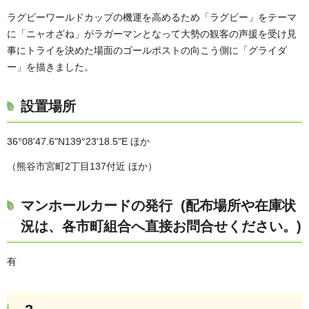
ラグビーワールドカップの機運を高めるため「ラグビー」をテーマ
に「ニャオざね」がラガーマンとなって大勢の観客の声援を受け見
事にトライを決めた場面のゴールポストの向こう側に「グライダ
ー」を描きました。
設置場所
36°08'47.6"N139°23'18.5"E ほか
（熊谷市宮町2丁目137付近 ほか）
マンホールカードの発行 (配布場所や在庫状
況は、各市町組合へ直接お問合せください。)
有