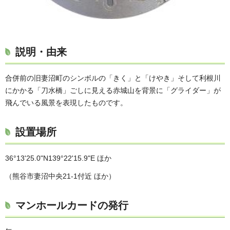
説明・由来
合併前の旧妻沼町のシンボルの「きく」と「けやき」そして利根川
にかかる「刀水橋」ごしに見える赤城山を背景に「グライダー」が
飛んでいる風景を表現したものです。
設置場所
36°13'25.0"N139°22'15.9"E ほか
（熊谷市妻沼中央21-1付近 ほか）
マンホールカードの発行