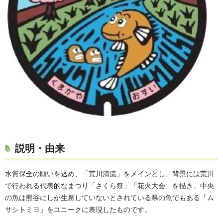
説明・由来
水質保全の願いを込め、「荒川清流」をメインとし、背景には荒川
で行われる代表的なまつり「さくら祭」「花火大会」を描き、中央
の魚は熊谷にしか生息していないとされている県の魚でもある「ム
サシトミヨ」をユニークに表現したものです。