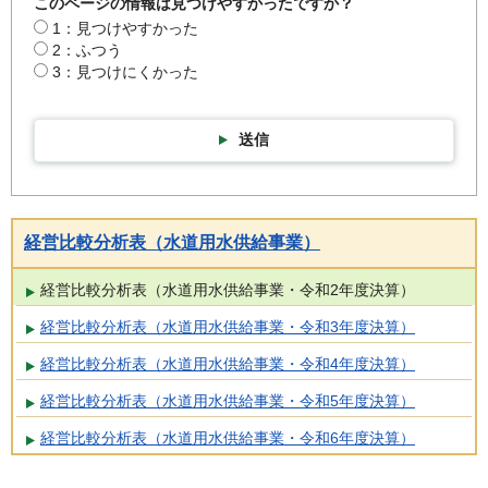
このページの情報は見つけやすかったですか？
1：見つけやすかった
2：ふつう
3：見つけにくかった
送信
経営比較分析表（水道用水供給事業）
経営比較分析表（水道用水供給事業・令和2年度決算）
経営比較分析表（水道用水供給事業・令和3年度決算）
経営比較分析表（水道用水供給事業・令和4年度決算）
経営比較分析表（水道用水供給事業・令和5年度決算）
経営比較分析表（水道用水供給事業・令和6年度決算）