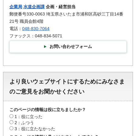
企業局
水道企画課
企画・経営担当
郵便番号330-0063 埼玉県さいたま市浦和区高砂三丁目14番
21号 職員会館4階
電話：
048-830-7064
ファックス：048-834-5071
お問い合わせフォーム
より良いウェブサイトにするためにみなさま
のご意見をお聞かせください
このページの情報は役に立ちましたか？
1：役に立った
2：ふつう
3：役に立たなかった