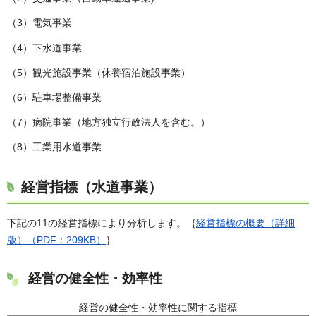
（3）電気事業
（4）下水道事業
（5）観光施設事業（休養宿泊施設事業）
（6）駐車場整備事業
（7）病院事業（地方独立行政法人を含む。）
（8）工業用水道事業
経営指標（水道事業）
下記の11の経営指標により分析します。｛
経営指標の概要（詳細
版）（PDF：209KB）
｝
経営の健全性・効率性
経営の健全性・効率性に関する指標