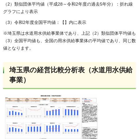
（2）類似団体平均値（平成28～令和2年度の過去5年分）：折れ線
グラフにより表示
（3）令和2年度全国平均値：【】内に表示
※埼玉県は水道用水供給事業体であり、上記（2）類似団体平均値も
（3）全国平均値も、全国の用水供給事業体の平均値であり、同じ数
値となります。
埼玉県の経営比較分析表（水道用水供給
事業）