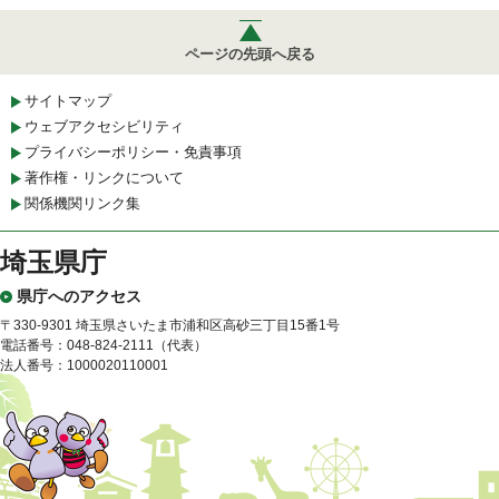
ページの先頭へ戻る
サイトマップ
ウェブアクセシビリティ
プライバシーポリシー・免責事項
著作権・リンクについて
関係機関リンク集
埼玉県庁
県庁へのアクセス
〒330-9301 埼玉県さいたま市浦和区高砂三丁目15番1号
電話番号：048-824-2111（代表）
法人番号：1000020110001