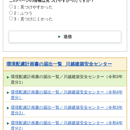
このページの情報は見つけやすかったですか？
1：見つけやすかった
2：ふつう
3：見つけにくかった
送信
環境配慮計画書の届出一覧 川越建築安全センター
環境配慮計画書の届出一覧／川越建築安全センター（令和3年
度分1）
環境配慮計画書の届出一覧／川越建築安全センター（令和4年
度分）
環境配慮計画書の届出一覧／川越建築安全センター（令和3年
度分2）
環境配慮計画書の届出一覧／川越建築安全センター（令和4年
度分2）