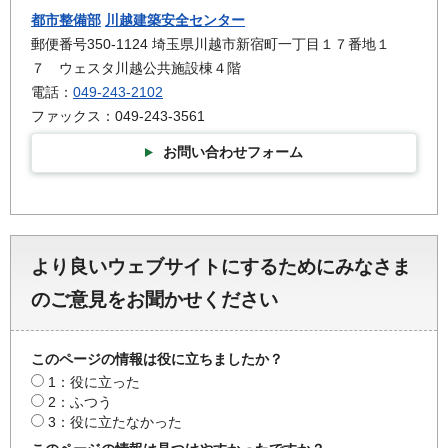
都市整備部
川越建築安全センター
郵便番号350-1124 埼玉県川越市新宿町一丁目１７番地１
７ ウェスタ川越公共施設棟４階
電話：
049-243-2102
ファックス：049-243-3561
お問い合わせフォーム
より良いウェブサイトにするためにみなさま
のご意見をお聞かせください
このページの情報は役に立ちましたか？
1：役に立った
2：ふつう
3：役に立たなかった