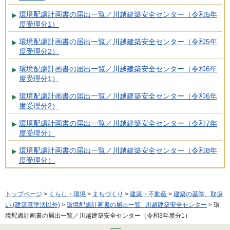
環境配慮計画書の届出一覧／川越建築安全センター（令和5年
度受理分1）
環境配慮計画書の届出一覧／川越建築安全センター（令和5年
度受理分2）
環境配慮計画書の届出一覧／川越建築安全センター（令和6年
度受理分1）
環境配慮計画書の届出一覧／川越建築安全センター（令和6年
度受理分2）
環境配慮計画書の届出一覧／川越建築安全センター（令和7年
度受理分）
環境配慮計画書の届出一覧／川越建築安全センター（令和8年
度受理分）
トップページ
>
くらし・環境
>
まちづくり
>
建築・不動産
>
建築の基準、取扱
い (建築基準法以外)
>
環境配慮計画書の届出一覧 川越建築安全センター
> 環
境配慮計画書の届出一覧／川越建築安全センター（令和3年度分1）