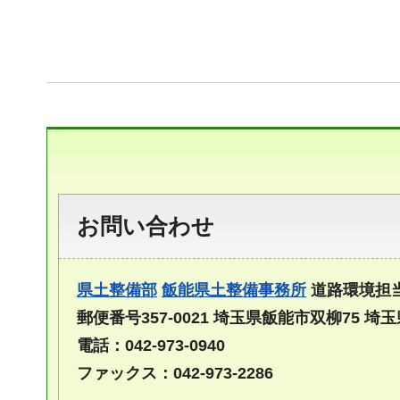
お問い合わせ
県土整備部
飯能県土整備事務所
道路環境担
郵便番号357-0021 埼玉県飯能市双柳75 
電話：042-973-0940
ファックス：042-973-2286