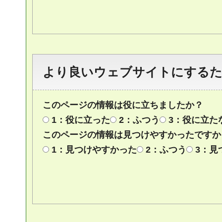
より良いウェブサイトにする
このページの情報は役に立ちましたか？
1：役に立った
2：ふつう
3：役に立た
このページの情報は見つけやすかったですか
1：見つけやすかった
2：ふつう
3：見