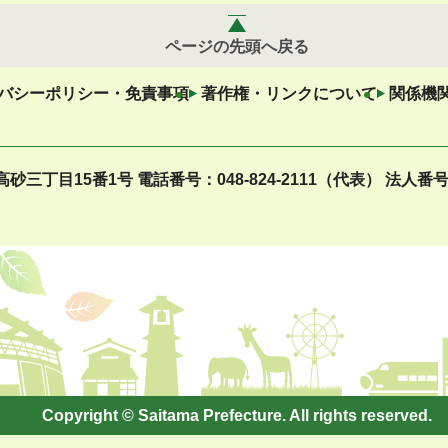
ページの先頭へ戻る
バシーポリシー・免責事項
著作権・リンクについて
関係機
区高砂三丁目15番1号
電話番号：048-824-2111（代表）
法人番号：
Copyright © Saitama Prefecture. All rights reserved.