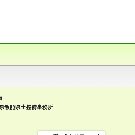
当
埼玉県飯能県土整備事務所