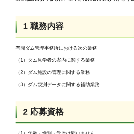
1 職務内容
有間ダム管理事務所における次の業務
（1）ダム見学者の案内に関する業務
（2）ダム施設の管理に関する業務
（3）ダム観測データに関する補助業務
2 応募資格
（1）年齢・性別・学歴は問いません。