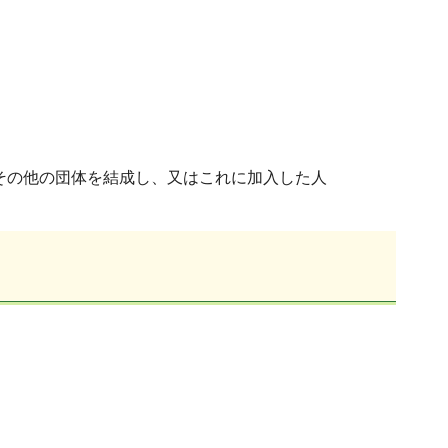
その他の団体を結成し、又はこれに加入した人