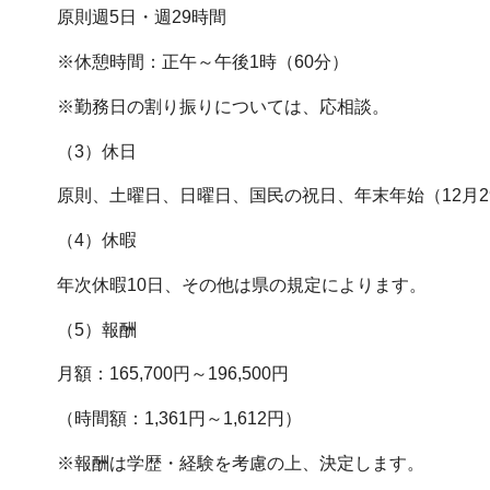
原則週5日・週29時間
※休憩時間：正午～午後1時（60分）
※勤務日の割り振りについては、応相談。
（3）休日
原則、土曜日、日曜日、国民の祝日、年末年始（12月2
（4）休暇
年次休暇10日、その他は県の規定によります。
（5）報酬
月額：165,700円～196,500円
（時間額：1,361円～1,612円）
※報酬は学歴・経験を考慮の上、決定します。