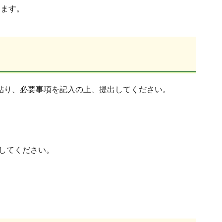
します。
を貼り、必要事項を記入の上、提出してください。
してください。