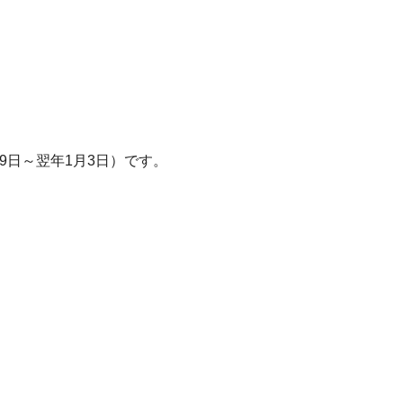
9日～翌年1月3日）です。