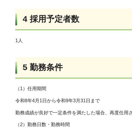
4 採用予定者数
1人
5 勤務条件
（1）任用期間
令和8年4月1日から令和9年3月31日まで
勤務成績が良好で一定条件を満たした場合、再度任用
（2）勤務日数・勤務時間