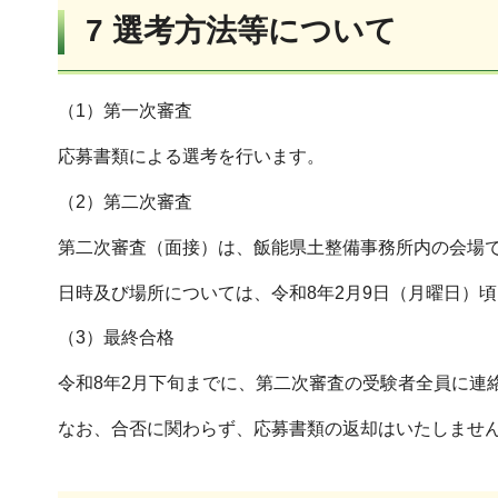
7 選考方法等について
（1）第一次審査
応募書類による選考を行います。
（2）第二次審査
第二次審査（面接）は、飯能県土整備事務所内の会場
日時及び場所については、令和8年2月9日（月曜日）
（3）最終合格
令和8年2月下旬までに、第二次審査の受験者全員に連
なお、合否に関わらず、応募書類の返却はいたしませ