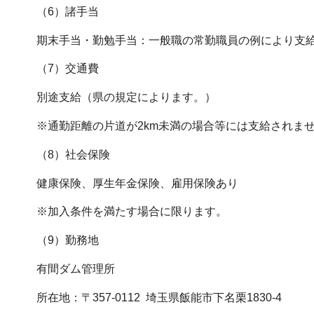
（6）諸手当
期末手当・勤勉手当：一般職の常勤職員の例により支
（7）交通費
別途支給（県の規定によります。）
※通勤距離の片道が2km未満の場合等には支給されま
（8）社会保険
健康保険、厚生年金保険、雇用保険あり
※加入条件を満たす場合に限ります。
（9）勤務地
有間ダム管理所
所在地：〒357-0112 埼玉県飯能市下名栗1830-4