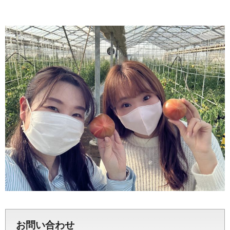
お問い合わせ