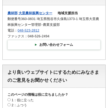
農林部
大里農林振興センター
地域支援担当
郵便番号360-0831 埼玉県熊谷市久保島1373-1 埼玉県大里農
林振興センター管理部･農業支援部
電話：
048-523-2812
ファックス：048-526-2494
お問い合わせフォーム
より良いウェブサイトにするためにみなさま
のご意見をお聞かせください
このページの情報は役に立ちましたか？
1：役に立った
2：ふつう