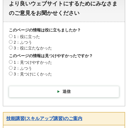
より良いウェブサイトにするためにみなさま
のご意見をお聞かせください
このページの情報は役に立ちましたか？
1：役に立った
2：ふつう
3：役に立たなかった
このページの情報は見つけやすかったですか？
1：見つけやすかった
2：ふつう
3：見つけにくかった
送信
技能講習(スキルアップ講習)のご案内