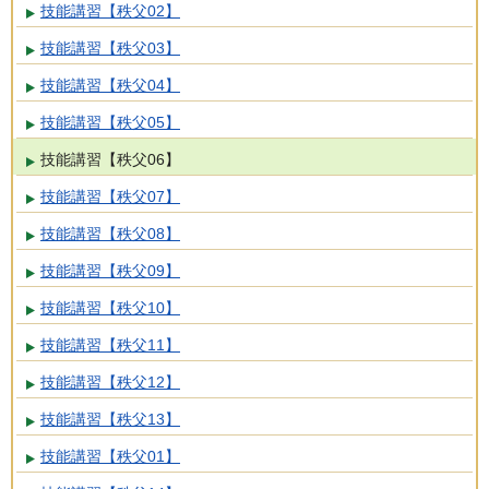
技能講習【秩父02】
技能講習【秩父03】
技能講習【秩父04】
技能講習【秩父05】
技能講習【秩父06】
技能講習【秩父07】
技能講習【秩父08】
技能講習【秩父09】
技能講習【秩父10】
技能講習【秩父11】
技能講習【秩父12】
技能講習【秩父13】
技能講習【秩父01】