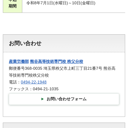
令和8年7月1日(水曜日)～10日(金曜日)
期間
お問い合わせ
産業労働部
熊谷高等技術専門校 秩父分校
郵便番号368-0035 埼玉県秩父市上町三丁目21番7号 熊谷高
等技術専門校秩父分校
電話：
0494-22-1948
ファックス：0494-21-1035
お問い合わせフォーム