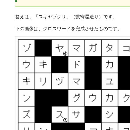
答えは、「スキヤヅクリ」（数寄屋造り）です。
下の画像は、クロスワードを完成させたものです。