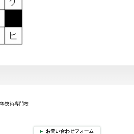
谷高等技術専門校
お問い合わせフォーム