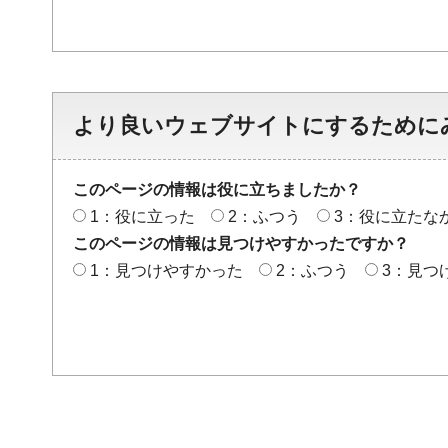
より良いウェブサイトにするために
このページの情報は役に立ちましたか？
1：役に立った
2：ふつう
3：役に立たな
このページの情報は見つけやすかったですか？
1：見つけやすかった
2：ふつう
3：見つ