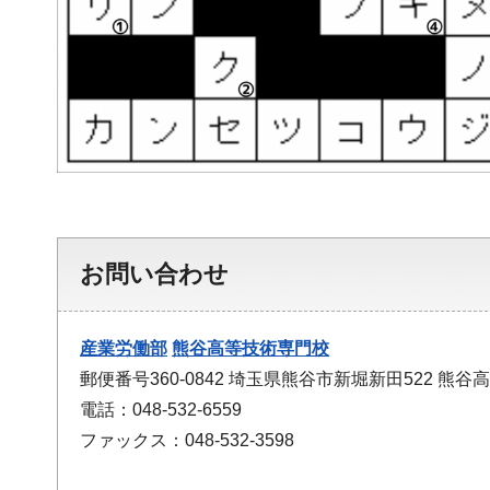
お問い合わせ
産業労働部
熊谷高等技術専門校
郵便番号360-0842 埼玉県熊谷市新堀新田522 熊
電話：048-532-6559
ファックス：048-532-3598