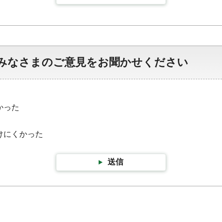
みなさまのご意見をお聞かせください
かった
けにくかった
送信