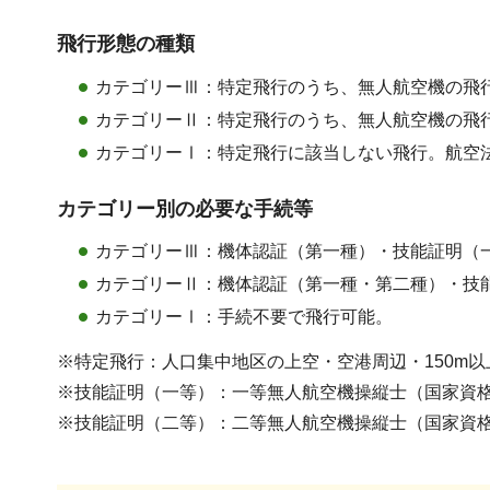
飛行形態の種類
カテゴリーⅢ：特定飛行のうち、無人航空機の飛
カテゴリーⅡ：特定飛行のうち、無人航空機の飛
カテゴリーⅠ：特定飛行に該当しない飛行。航空
カテゴリー別の必要な手続等
カテゴリーⅢ：機体認証（第一種）・技能証明（
カテゴリーⅡ：機体認証（第一種・第二種）・技
カテゴリーⅠ：手続不要で飛行可能。
※特定飛行：人口集中地区の上空・空港周辺・150m
※技能証明（一等）：一等無人航空機操縦士（国家資
※技能証明（二等）：二等無人航空機操縦士（国家資