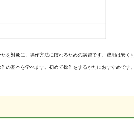
かたを対象に、操作方法に慣れるための講習です。費用は安く
操作の基本を学べます。初めて操作をするかたにおすすめです