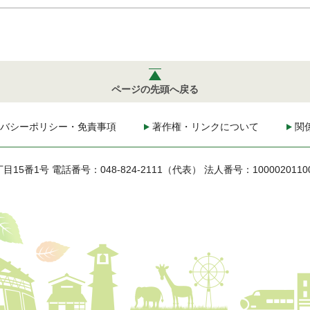
ページの先頭へ戻る
バシーポリシー・免責事項
著作権・リンクについて
関
丁目15番1号
電話番号：048-824-2111（代表）
法人番号：1000020110