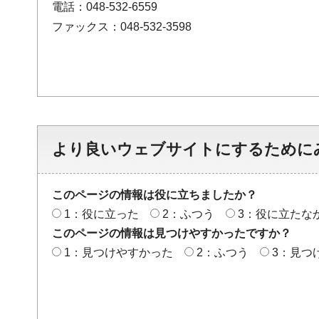
電話：048-532-6559
ファックス：048-532-3598
より良いウェブサイトにするために
このページの情報は役に立ちましたか？
1：役に立った
2：ふつう
3：役に立たな
このページの情報は見つけやすかったですか？
1：見つけやすかった
2：ふつう
3：見つ