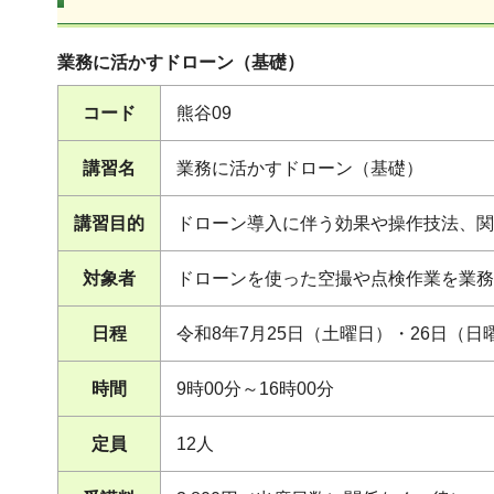
業務に活かすドローン（基礎）
コード
熊谷09
講習名
業務に活かすドローン（基礎）
講習目的
ドローン導入に伴う効果や操作技法、関
対象者
ドローンを使った空撮や点検作業を業務
日程
令和8年7月25日（土曜日）・26日（日
時間
9時00分～16時00分
定員
12人