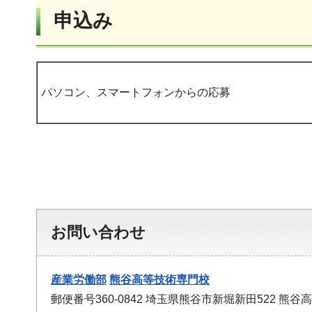
申込み
パソコン、スマートフォンからの応募
お問い合わせ
産業労働部
熊谷高等技術専門校
郵便番号360-0842 埼玉県熊谷市新堀新田522 熊