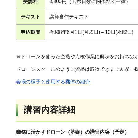
受講料
3,800円（出席日数に関係なく一律）
テキスト
講師自作テキスト
申込期間
令和8年6月1日(月曜日)～10日(水曜日)
※ドローンを使った空撮や点検作業に興味をお持ちの
ドローンスクールのように資格は取得できませんが、
会場の様子と使用する機体の紹介
講習内容詳細
業務に活かすドローン（基礎）の講習内容（予定）