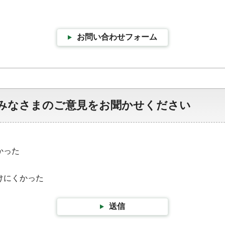
お問い合わせフォーム
みなさまのご意見をお聞かせください
かった
けにくかった
送信