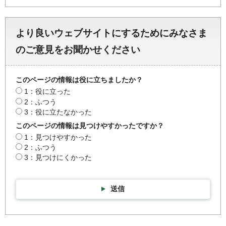
より良いウェブサイトにするためにみなさま
のご意見をお聞かせください
このページの情報は役に立ちましたか？
1：役に立った
2：ふつう
3：役に立たなかった
このページの情報は見つけやすかったですか？
1：見つけやすかった
2：ふつう
3：見つけにくかった
送信