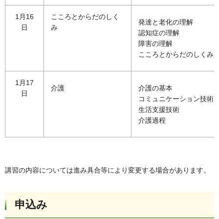
1月16
こころとからだのしく
発達と老化の理解
日
み
認知症の理解
障害の理解
こころとからだのしくみ
1月17
介護
介護の基本
日
コミュニケーション技術
生活支援技術
介護過程
講習の内容については進み具合等により変更する場合があります。
申込み