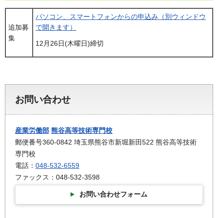
パソコン、スマートフォンからの申込み（別ウィンドウ
追加募
で開きます）
集
12月26日(木曜日)締切
お問い合わせ
産業労働部
熊谷高等技術専門校
郵便番号360-0842 埼玉県熊谷市新堀新田522 熊谷高等技術
専門校
電話：
048-532-6559
ファックス：048-532-3598
お問い合わせフォーム