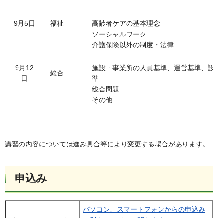
9月5日
福祉
高齢者ケアの基本理念
ソーシャルワーク
介護保険以外の制度・法律
9月12
施設・事業所の人員基準、運営基準、設
総合
日
準
総合問題
その他
講習の内容については進み具合等により変更する場合があります。
申込み
パソコン、スマートフォンからの申込み