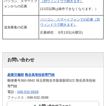
パソコン、スマートフ
（別ウィンドウで開きます）
ォンからの応募
(11日以降は操作できなくなります。）
パソコン、スマートフォンでの応募（別
ウィンドウで開きます）
追加募集の応募
応募締切 : 8月13日(火曜日)
お問い合わせ
産業労働部
熊谷高等技術専門校
郵便番号360-0842 埼玉県熊谷市新堀新田522 熊谷高等技術
専門校
電話：
048-532-6559
ファックス：048-532-3598
お問い合わせフォーム