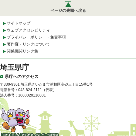
ページの先頭へ戻る
サイトマップ
ウェブアクセシビリティ
プライバシーポリシー・免責事項
著作権・リンクについて
関係機関リンク集
埼玉県庁
県庁へのアクセス
〒330-9301 埼玉県さいたま市浦和区高砂三丁目15番1号
電話番号：048-824-2111（代表）
法人番号：1000020110001