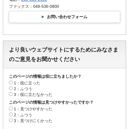
ファックス：048-536-0800
お問い合わせフォーム
より良いウェブサイトにするためにみなさま
のご意見をお聞かせください
このページの情報は役に立ちましたか？
1：役に立った
2：ふつう
3：役に立たなかった
このページの情報は見つけやすかったですか？
1：見つけやすかった
2：ふつう
3：見つけにくかった