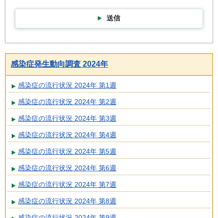
送信
感染症発生動向調査 2024年
感染症の流行状況 2024年 第1週
感染症の流行状況 2024年 第2週
感染症の流行状況 2024年 第3週
感染症の流行状況 2024年 第4週
感染症の流行状況 2024年 第5週
感染症の流行状況 2024年 第6週
感染症の流行状況 2024年 第7週
感染症の流行状況 2024年 第8週
感染症の流行状況 2024年 第9週