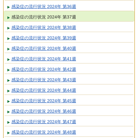
感染症の流行状況 2024年 第36週
感染症の流行状況 2024年 第37週
感染症の流行状況 2024年 第38週
感染症の流行状況 2024年 第39週
感染症の流行状況 2024年 第40週
感染症の流行状況 2024年 第41週
感染症の流行状況 2024年 第42週
感染症の流行状況 2024年 第43週
感染症の流行状況 2024年 第44週
感染症の流行状況 2024年 第45週
感染症の流行状況 2024年 第46週
感染症の流行状況 2024年 第47週
感染症の流行状況 2024年 第48週