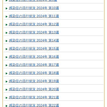
感染症の流行状況 2024年 第10週
感染症の流行状況 2024年 第11週
感染症の流行状況 2024年 第12週
感染症の流行状況 2024年 第13週
感染症の流行状況 2024年 第14週
感染症の流行状況 2024年 第15週
感染症の流行状況 2024年 第16週
感染症の流行状況 2024年 第17週
感染症の流行状況 2024年 第18週
感染症の流行状況 2024年 第19週
感染症の流行状況 2024年 第20週
感染症の流行状況 2024年 第21週
感染症の流行状況 2024年 第22週