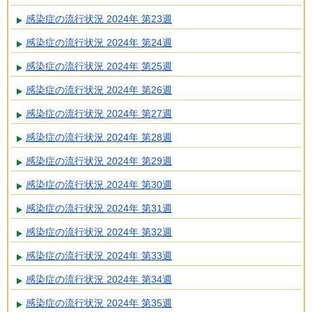
感染症の流行状況 2024年 第23週
感染症の流行状況 2024年 第24週
感染症の流行状況 2024年 第25週
感染症の流行状況 2024年 第26週
感染症の流行状況 2024年 第27週
感染症の流行状況 2024年 第28週
感染症の流行状況 2024年 第29週
感染症の流行状況 2024年 第30週
感染症の流行状況 2024年 第31週
感染症の流行状況 2024年 第32週
感染症の流行状況 2024年 第33週
感染症の流行状況 2024年 第34週
感染症の流行状況 2024年 第35週