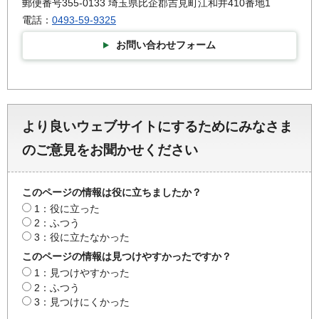
郵便番号355-0133 埼玉県比企郡吉見町江和井410番地1
電話：
0493-59-9325
お問い合わせフォーム
より良いウェブサイトにするためにみなさま
のご意見をお聞かせください
このページの情報は役に立ちましたか？
1：役に立った
2：ふつう
3：役に立たなかった
このページの情報は見つけやすかったですか？
1：見つけやすかった
2：ふつう
3：見つけにくかった