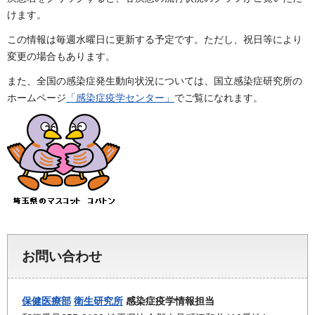
けます。
この情報は毎週水曜日に更新する予定です。ただし、祝日等により
変更の場合もあります。
また、全国の感染症発生動向状況については、国立感染症研究所の
ホームページ
「感染症疫学センター」
でご覧になれます。
お問い合わせ
保健医療部
衛生研究所
感染症疫学情報担当