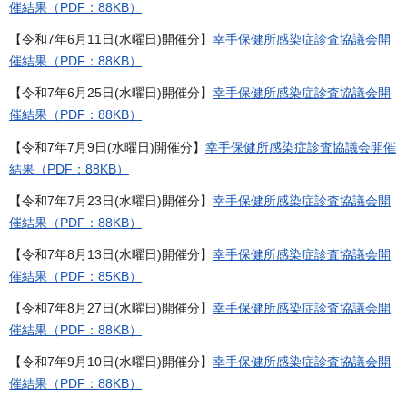
催結果（PDF：88KB）
【令和7年6月11日(水曜日)開催分】
幸手保健所感染症診査協議会開
催結果（PDF：88KB）
【令和7年6月25日(水曜日)開催分】
幸手保健所感染症診査協議会開
催結果（PDF：88KB）
【令和7年7月9日(水曜日)開催分】
幸手保健所感染症診査協議会開催
結果（PDF：88KB）
【令和7年7月23日(水曜日)開催分】
幸手保健所感染症診査協議会開
催結果（PDF：88KB）
【令和7年8月13日(水曜日)開催分】
幸手保健所感染症診査協議会開
催結果（PDF：85KB）
【令和7年8月27日(水曜日)開催分】
幸手保健所感染症診査協議会開
催結果（PDF：88KB）
【令和7年9月10日(水曜日)開催分】
幸手保健所感染症診査協議会開
催結果（PDF：88KB）