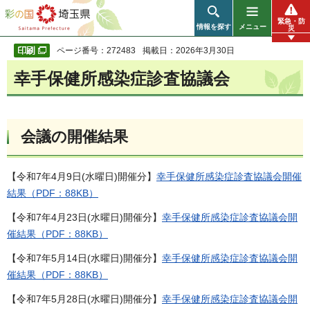
彩の国 埼玉県
緊急・防
情報を探す
メニュー
災
ページ番号：272483
掲載日：2026年3月30日
幸手保健所感染症診査協議会
会議の開催結果
【令和7年4月9日(水曜日)開催分】
幸手保健所感染症診査協議会開催
結果（PDF：88KB）
【令和7年4月23日(水曜日)開催分】
幸手保健所感染症診査協議会開
催結果（PDF：88KB）
【令和7年5月14日(水曜日)開催分】
幸手保健所感染症診査協議会開
催結果（PDF：88KB）
【令和7年5月28日(水曜日)開催分】
幸手保健所感染症診査協議会開