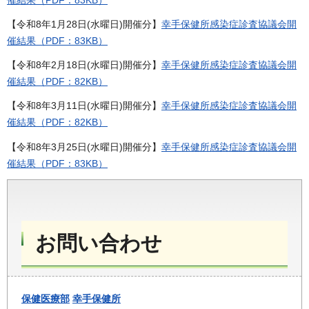
【令和8年1月28日(水曜日)開催分】
幸手保健所感染症診査協議会開
催結果（PDF：83KB）
【令和8年2月18日(水曜日)開催分】
幸手保健所感染症診査協議会開
催結果（PDF：82KB）
【令和8年3月11日(水曜日)開催分】
幸手保健所感染症診査協議会開
催結果（PDF：82KB）
【令和8年3月25日(水曜日)開催分】
幸手保健所感染症診査協議会開
催結果（PDF：83KB）
お問い合わせ
保健医療部
幸手保健所