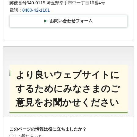
郵便番号340-0115 埼玉県幸手市中一丁目16番4号
電話：
0480-42-1101
お問い合わせフォーム
より良いウェブサイトに
するためにみなさまのご
意見をお聞かせください
このページの情報は役に立ちましたか？
1：役に立った