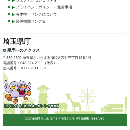
ウェブアクセシビリティ
プライバシーポリシー・免責事項
著作権・リンクについて
関係機関リンク集
埼玉県庁
県庁へのアクセス
〒330-9301 埼玉県さいたま市浦和区高砂三丁目15番1号
電話番号：048-824-2111（代表）
法人番号：1000020110001
「コバトン」&「さいたまっ
ち」
Copyright © Saitama Prefecture. All rights reserved.