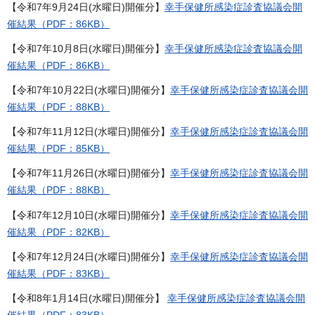
【令和7年9月24日(水曜日)開催分】
幸手保健所感染症診査協議会開
催結果（PDF：86KB）
【令和7年10月8日(水曜日)開催分】
幸手保健所感染症診査協議会開
催結果（PDF：86KB）
【令和7年10月22日(水曜日)開催分】
幸手保健所感染症診査協議会開
催結果（PDF：88KB）
【令和7年11月12日(水曜日)開催分】
幸手保健所感染症診査協議会開
催結果（PDF：85KB）
【令和7年11月26日(水曜日)開催分】
幸手保健所感染症診査協議会開
催結果（PDF：88KB）
【令和7年12月10日(水曜日)開催分】
幸手保健所感染症診査協議会開
催結果（PDF：82KB）
【令和7年12月24日(水曜日)開催分】
幸手保健所感染症診査協議会開
催結果（PDF：83KB）
【令和8年1月14日(水曜日)開催分】
幸手保健所感染症診査協議会開
催結果（PDF：83KB）