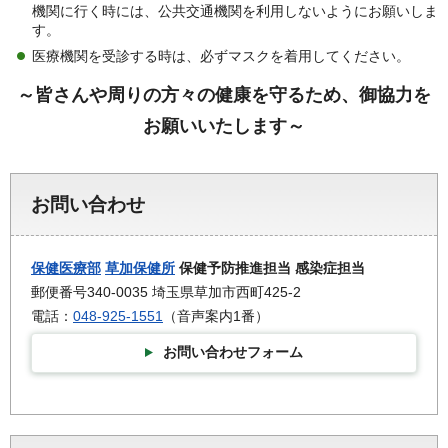
機関に行く時には、公共交通機関を利用しないようにお願いしま
す。
医療機関を受診する時は、必ずマスクを着用してください。
～皆さんや周りの方々の健康を守るため、御協力を
お願いいたします～
お問い合わせ
保健医療部
草加保健所
保健予防推進担当 感染症担当
郵便番号340-0035 埼玉県草加市西町425-2
電話：
048-925-1551
（音声案内1番）
お問い合わせフォーム