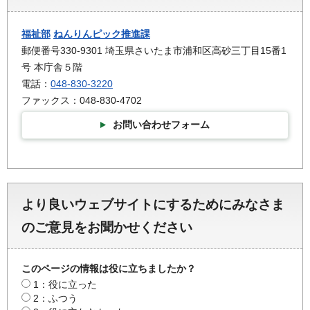
福祉部
ねんりんピック推進課
郵便番号330-9301 埼玉県さいたま市浦和区高砂三丁目15番1
号 本庁舎５階
電話：
048-830-3220
ファックス：048-830-4702
お問い合わせフォーム
より良いウェブサイトにするためにみなさま
のご意見をお聞かせください
このページの情報は役に立ちましたか？
1：役に立った
2：ふつう