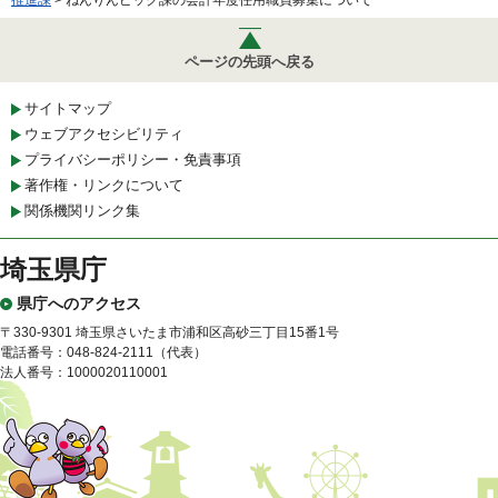
ページの先頭へ戻る
サイトマップ
ウェブアクセシビリティ
プライバシーポリシー・免責事項
著作権・リンクについて
関係機関リンク集
埼玉県庁
県庁へのアクセス
〒330-9301 埼玉県さいたま市浦和区高砂三丁目15番1号
電話番号：048-824-2111（代表）
法人番号：1000020110001