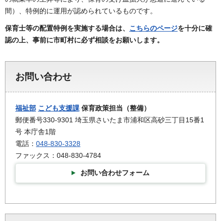
間）、特例的に運用が認められているものです。
保育士等の配置特例を実施する場合は、
こちらのページ
を十分に確
認の上、事前に市町村に必ず相談をお願いします。
お問い合わせ
福祉部
こども支援課
保育政策担当（整備）
郵便番号330-9301 埼玉県さいたま市浦和区高砂三丁目15番1
号 本庁舎1階
電話：
048-830-3328
ファックス：048-830-4784
お問い合わせフォーム