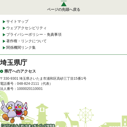
ページの先頭へ戻る
サイトマップ
ウェブアクセシビリティ
プライバシーポリシー・免責事項
著作権・リンクについて
関係機関リンク集
埼玉県庁
県庁へのアクセス
〒330-9301 埼玉県さいたま市浦和区高砂三丁目15番1号
電話番号：048-824-2111（代表）
法人番号：1000020110001