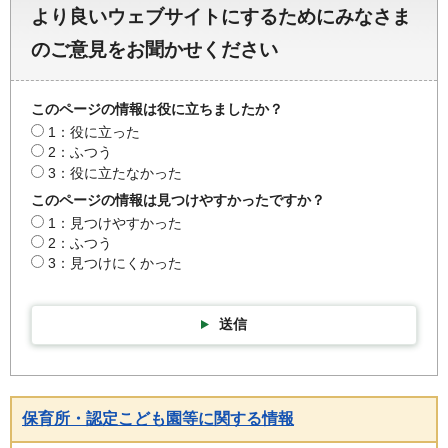
より良いウェブサイトにするためにみなさま
のご意見をお聞かせください
このページの情報は役に立ちましたか？
1：役に立った
2：ふつう
3：役に立たなかった
このページの情報は見つけやすかったですか？
1：見つけやすかった
2：ふつう
3：見つけにくかった
送信
保育所・認定こども園等に関する情報