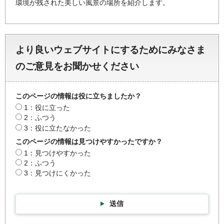
環境が残された美しい風景の場所を紹介します。
より良いウェブサイトにするためにみなさま
のご意見をお聞かせください
このページの情報は役に立ちましたか？
1：役に立った
2：ふつう
3：役に立たなかった
このページの情報は見つけやすかったですか？
1：見つけやすかった
2：ふつう
3：見つけにくかった
送信