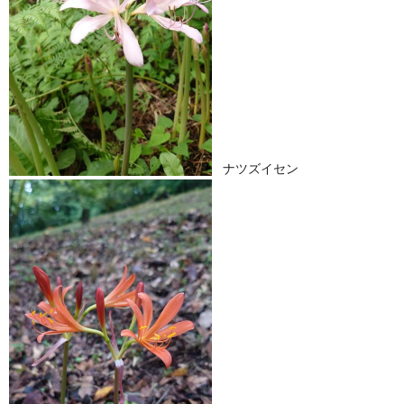
ナツズイセン