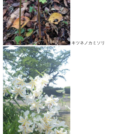
キツネノカミソリ