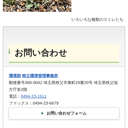
いろいろな種類のスミレたち
お問い合わせ
環境部
秩父環境管理事務所
郵便番号368-0042 埼玉県秩父市東町29番20号 埼玉県秩父地
方庁舎2階
電話：
0494-23-1511
ファックス：0494-23-6679
お問い合わせフォーム