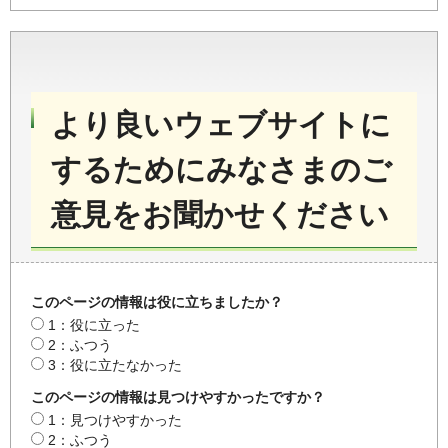
より良いウェブサイトに
するためにみなさまのご
意見をお聞かせください
このページの情報は役に立ちましたか？
1：役に立った
2：ふつう
3：役に立たなかった
このページの情報は見つけやすかったですか？
1：見つけやすかった
2：ふつう