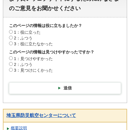
のご意見をお聞かせください
このページの情報は役に立ちましたか？
1：役に立った
2：ふつう
3：役に立たなかった
このページの情報は見つけやすかったですか？
1：見つけやすかった
2：ふつう
3：見つけにくかった
送信
埼玉県防災航空センターについて
概要説明