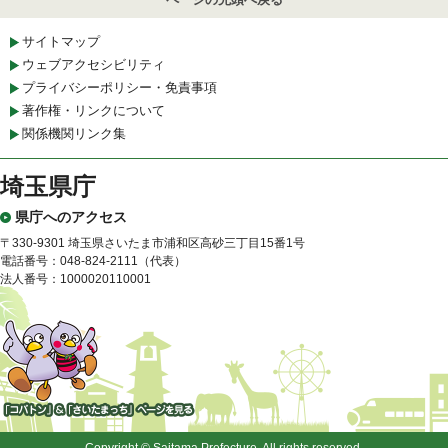
サイトマップ
ウェブアクセシビリティ
プライバシーポリシー・免責事項
著作権・リンクについて
関係機関リンク集
埼玉県庁
県庁へのアクセス
〒330-9301 埼玉県さいたま市浦和区高砂三丁目15番1号
電話番号：048-824-2111（代表）
法人番号：1000020110001
「コバトン」&「さいたまっ
ち」