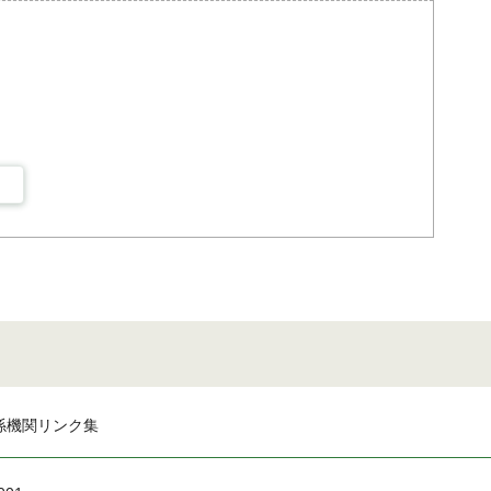
係機関リンク集