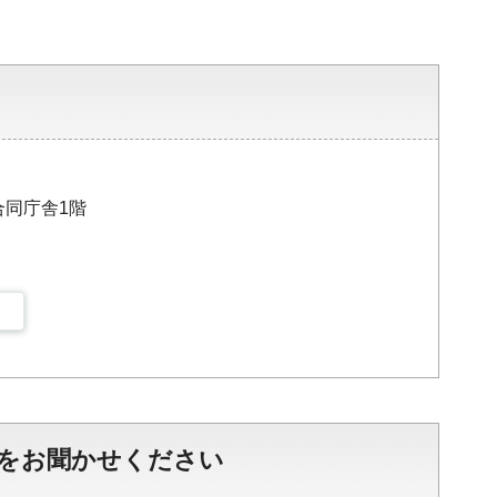
合同庁舎1階
をお聞かせください