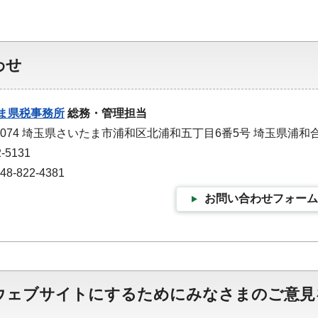
わせ
ま県税事務所
総務・管理担当
-0074 埼玉県さいたま市浦和区北浦和五丁目6番5号 埼玉県浦和
-5131
-822-4381
お問い合わせフォーム
ウェブサイトにするためにみなさまのご意見