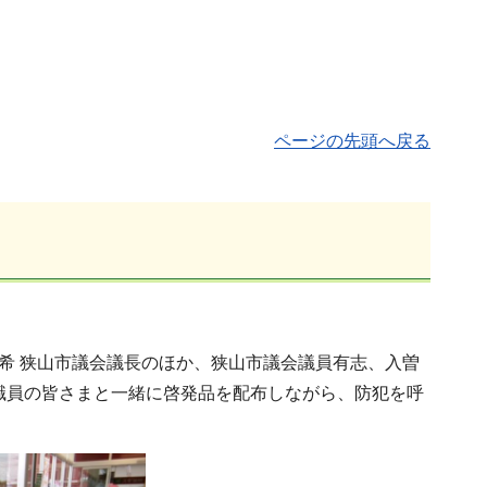
ページの先頭へ戻る
博希 狭山市議会議長のほか、狭山市議会議員有志、入曽
職員の皆さまと一緒に啓発品を配布しながら、防犯を呼