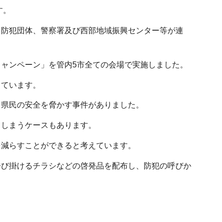
す。
、防犯団体、警察署及び西部地域振興センター等が連
ャンペーン」を管内5市全ての会場で実施しました。
ています。
県民の安全を脅かす事件がありました。
しまうケースもあります。
減らすことができると考えています。
び掛けるチラシなどの啓発品を配布し、防犯の呼びか