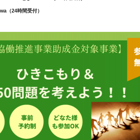
nowa（24時間受付）