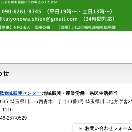
わせ
部地域振興センター
地域振興・産業労働・県民生活担当
-0035 埼玉県川口市西青木二丁目13番1号 埼玉県川口地方庁舎2
-1110
-257-0529
お問い合わせフォーム