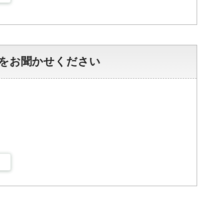
をお聞かせください