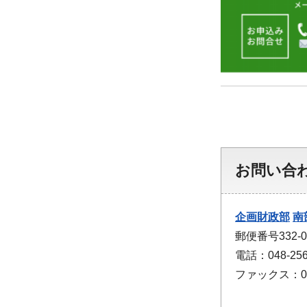
お問い合
企画財政部
南
郵便番号332
電話：048-256
ファックス：048