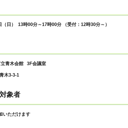
日（日） 13時00分～17時00分 （受付：12時30分～）
立青木会館 3F会議室
木3-3-1
対象者
加いただけます