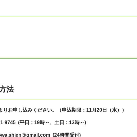
方法
よりお申し込みください。（申込期限：11月20日（水））
1-9745 (平日：19時～、土日：13時～)
a.shien@gmail.com (24時間受付)