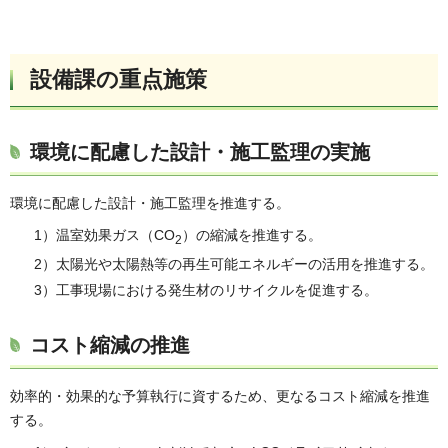
設備課の重点施策
環境に配慮した設計・施工監理の実施
環境に配慮した設計・施工監理を推進する。
1）温室効果ガス（CO
）の縮減を推進する。
2
2）太陽光や太陽熱等の再生可能エネルギーの活用を推進する。
3）工事現場における発生材のリサイクルを促進する。
コスト縮減の推進
効率的・効果的な予算執行に資するため、更なるコスト縮減を推進
する。