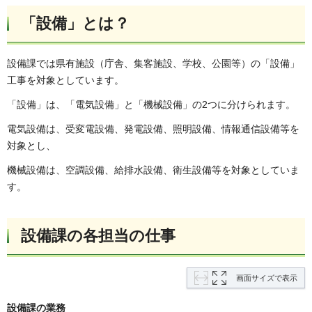
「設備」とは？
設備課では県有施設（庁舎、集客施設、学校、公園等）の「設備」
工事を対象としています。
「設備」は、「電気設備」と「機械設備」の2つに分けられます。
電気設備は、受変電設備、発電設備、照明設備、情報通信設備等を
対象とし、
機械設備は、空調設備、給排水設備、衛生設備等を対象としていま
す。
設備課の各担当の仕事
画面サイズで表示
設備課の業務