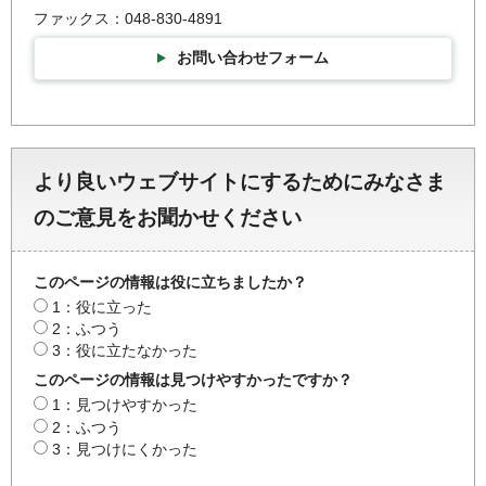
ファックス：048-830-4891
お問い合わせフォーム
より良いウェブサイトにするためにみなさま
のご意見をお聞かせください
このページの情報は役に立ちましたか？
1：役に立った
2：ふつう
3：役に立たなかった
このページの情報は見つけやすかったですか？
1：見つけやすかった
2：ふつう
3：見つけにくかった