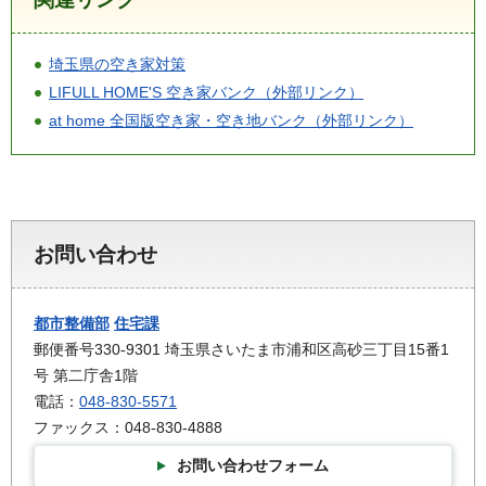
埼玉県の空き家対策
LIFULL HOME'S 空き家バンク（外部リンク）
at home 全国版空き家・空き地バンク（外部リンク）
お問い合わせ
都市整備部
住宅課
郵便番号330-9301 埼玉県さいたま市浦和区高砂三丁目15番1
号 第二庁舎1階
電話：
048-830-5571
ファックス：048-830-4888
お問い合わせフォーム