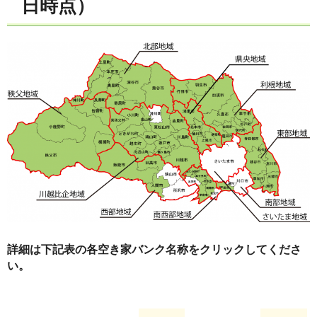
日時点）
詳細は下記表の各空き家バンク名称をクリックしてくださ
い。