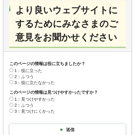
より良いウェブサイトに
するためにみなさまのご
意見をお聞かせください
このページの情報は役に立ちましたか？
1：役に立った
2：ふつう
3：役に立たなかった
このページの情報は見つけやすかったですか？
1：見つけやすかった
2：ふつう
3：見つけにくかった
送信