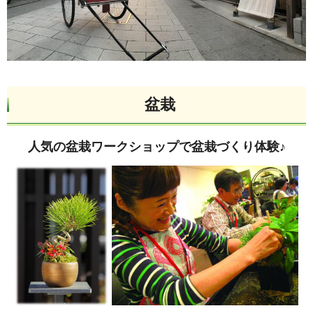
盆栽
人気の盆栽ワークショップで盆栽づくり体験♪