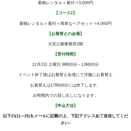
着物レンタル＋着付⇒3,000円
【コース2】
着物レンタル＋着付＋簡単なヘアセット⇒4,000円
【お着替えの会場】
大宮公園事務所2階
【受付時間】
12月2日 土曜日 9時00分～13時00分
イベント終了後はお着替え会場にて洋服にお着替え
お着替えは17時00分には終了します。
お時間内での貸し出しになります。
【申込方法】
以下の(1)～(5)をメールに記載の上、下記アドレスあて送信してくだ
さい♪