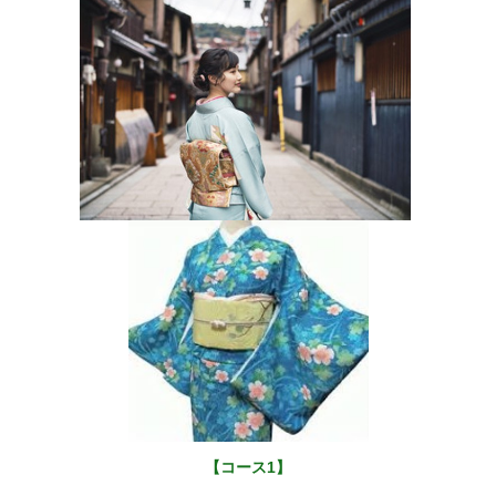
【コース1】