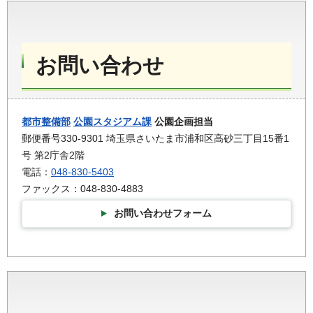
お問い合わせ
都市整備部
公園スタジアム課
公園企画担当
郵便番号330-9301 埼玉県さいたま市浦和区高砂三丁目15番1
号 第2庁舎2階
電話：
048-830-5403
ファックス：048-830-4883
お問い合わせフォーム