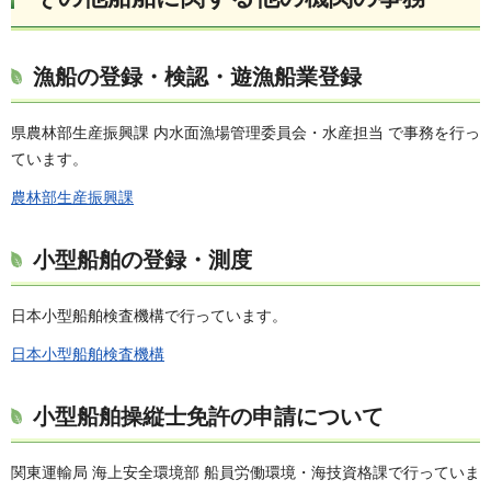
漁船の登録・検認・遊漁船業登録
県農林部生産振興課 内水面漁場管理委員会・水産担当 で事務を行っ
ています。
農林部生産振興課
小型船舶の登録・測度
日本小型船舶検査機構で行っています。
日本小型船舶検査機構
小型船舶操縦士免許の申請について
関東運輸局 海上安全環境部 船員労働環境・海技資格課で行っていま