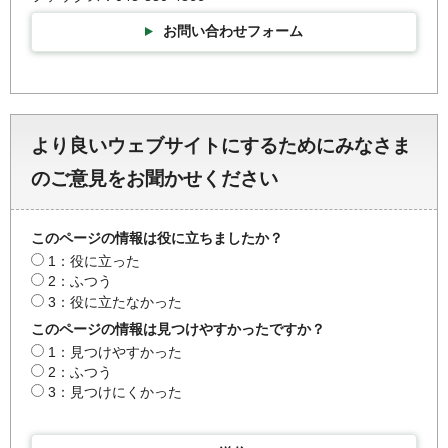
お問い合わせフォーム
より良いウェブサイトにするためにみなさま
のご意見をお聞かせください
このページの情報は役に立ちましたか？
1：役に立った
2：ふつう
3：役に立たなかった
このページの情報は見つけやすかったですか？
1：見つけやすかった
2：ふつう
3：見つけにくかった