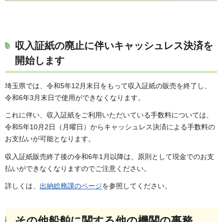
収入証紙の廃止に伴いキャッシュレス決済を
開始します
埼玉県では、令和5年12月末日をもって収入証紙の販売を終了し、
令和6年3月末日で使用ができなくなります。
これに伴い、収入証紙をご利用いただいている手数料については、
令和5年10月2日（月曜日）からキャッシュレス決済による手数料の
お支払いが可能となります。
収入証紙販売終了後の令和6年1月以降は、原則として現金でのお支
払いができなくなりますのでご注意ください。
詳しくは、
出納総務課のページ
を参照してください。
その他船舶に関する他の機関の事務