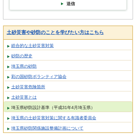
送信
土砂災害や砂防のことを学びたい方はこちら
総合的な土砂災害対策
砂防の歴史
埼玉県の砂防
彩の国砂防ボランティア協会
土砂災害危険箇所
土砂災害とは
埼玉県砂防設計基準（平成31年4月埼玉県）
埼玉県の土砂災害対策に関する有識者委員会
埼玉県砂防関係施設整備計画について