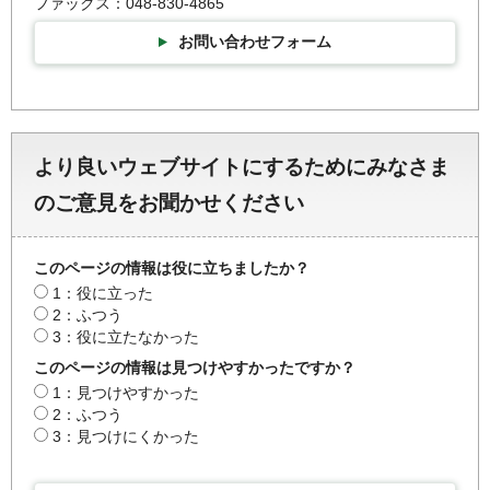
ファックス：048-830-4865
お問い合わせフォーム
より良いウェブサイトにするためにみなさま
のご意見をお聞かせください
このページの情報は役に立ちましたか？
1：役に立った
2：ふつう
3：役に立たなかった
このページの情報は見つけやすかったですか？
1：見つけやすかった
2：ふつう
3：見つけにくかった