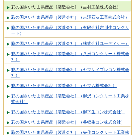
彩の国さいたま県産品［製造会社］（吉村工業株式会社）
彩の国さいたま県産品［製造会社］（吉澤石灰工業株式会社）
彩の国さいたま県産品［製造会社］（有限会社吉川生コンクリ
ート）
彩の国さいたま県産品［製造会社］（株式会社ユーディケー）
彩の国さいたま県産品［製造会社］（八洲コンクリート株式会
社）
彩の国さいたま県産品［製造会社］（ヤマケイプレコン株式会
社）
彩の国さいたま県産品［製造会社］（ヤマム株式会社）
彩の国さいたま県産品［製造会社］（柳沢コンクリート工業株
式会社）
彩の国さいたま県産品［製造会社］（柳下生コン株式会社）
彩の国さいたま県産品［製造会社］（谷郷生コン株式会社）
彩の国さいたま県産品［製造会社］（矢作コンクリート工業株