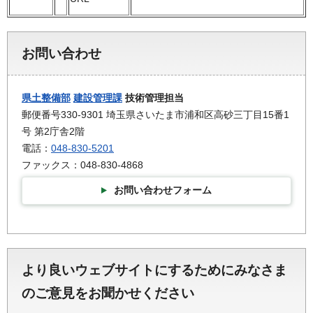
お問い合わせ
県土整備部
建設管理課
技術管理担当
郵便番号330-9301 埼玉県さいたま市浦和区高砂三丁目15番1
号 第2庁舎2階
電話：
048-830-5201
ファックス：048-830-4868
お問い合わせフォーム
より良いウェブサイトにするためにみなさま
のご意見をお聞かせください