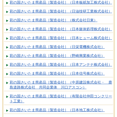
彩の国さいたま県産品［製造会社］（日本板紙加工株式会社）
彩の国さいたま県産品［製造会社］（日油技研工業株式会社）
彩の国さいたま県産品［製造会社］（株式会社日東）
彩の国さいたま県産品［製造会社］（日本躯体処理株式会社）
彩の国さいたま県産品［製造会社］（日本ヒューム株式会社）
彩の国さいたま県産品［製造会社］（日栄電機株式会社）
彩の国さいたま県産品［製造会社］（野崎興業株式会社）
彩の国さいたま県産品［製造会社］（日本アンテナ株式会社）
彩の国さいたま県産品［製造会社］（日本信号株式会社）
彩の国さいたま県産品［製造会社］（中原建設株式会社・ 鹿
島道路株式会社 共同企業体 川口アスコン）
彩の国さいたま県産品［製造会社］（有限会社仲田コンクリー
ト工業）
彩の国さいたま県産品［製造会社］（日本地工株式会社）