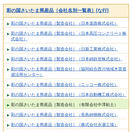
彩の国さいたま県産品［会社名別一覧表］[な行]
彩の国さいたま県産品［製造会社］（日本道路株式会社）
彩の国さいたま県産品［製造会社］（日本高圧コンクリート株
式会社）
彩の国さいたま県産品［製造会社］（日新工業株式会社）
彩の国さいたま県産品［製造会社］（日本鋳鉄管株式会社）
彩の国さいたま県産品［製造会社］（協同組合西川地域木質資
源活用センター）
彩の国さいたま県産品［製造会社］（ニッコー株式会社）
彩の国さいたま県産品［製造会社］（日本自動機工株式会社）
彩の国さいたま県産品［製造会社］（有限会社中澤粘土）
彩の国さいたま県産品［製造会社］（長島鋳物株式会社）
彩の国さいたま県産品［製造会社］（株式会社永瀬工場）