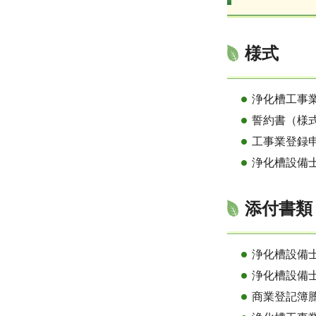
様式
浄化槽工事
誓約書（様
工事業登録
浄化槽設備
添付書類
浄化槽設備
浄化槽設備
商業登記簿