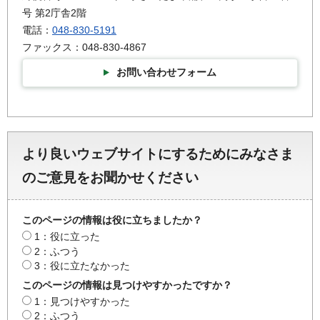
号 第2庁舎2階
電話：
048-830-5191
ファックス：048-830-4867
お問い合わせフォーム
より良いウェブサイトにするためにみなさま
のご意見をお聞かせください
このページの情報は役に立ちましたか？
1：役に立った
2：ふつう
3：役に立たなかった
このページの情報は見つけやすかったですか？
1：見つけやすかった
2：ふつう