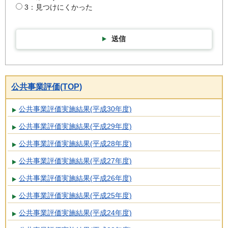
3：見つけにくかった
送信
公共事業評価(TOP)
公共事業評価実施結果(平成30年度)
公共事業評価実施結果(平成29年度)
公共事業評価実施結果(平成28年度)
公共事業評価実施結果(平成27年度)
公共事業評価実施結果(平成26年度)
公共事業評価実施結果(平成25年度)
公共事業評価実施結果(平成24年度)