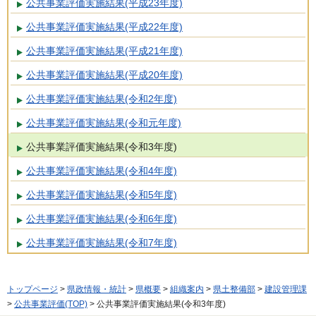
公共事業評価実施結果(平成23年度)
公共事業評価実施結果(平成22年度)
公共事業評価実施結果(平成21年度)
公共事業評価実施結果(平成20年度)
公共事業評価実施結果(令和2年度)
公共事業評価実施結果(令和元年度)
公共事業評価実施結果(令和3年度)
公共事業評価実施結果(令和4年度)
公共事業評価実施結果(令和5年度)
公共事業評価実施結果(令和6年度)
公共事業評価実施結果(令和7年度)
トップページ
>
県政情報・統計
>
県概要
>
組織案内
>
県土整備部
>
建設管理課
>
公共事業評価(TOP)
> 公共事業評価実施結果(令和3年度)