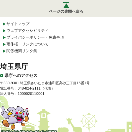
ページの先頭へ戻る
サイトマップ
ウェブアクセシビリティ
プライバシーポリシー・免責事項
著作権・リンクについて
関係機関リンク集
埼玉県庁
県庁へのアクセス
〒330-9301 埼玉県さいたま市浦和区高砂三丁目15番1号
電話番号：048-824-2111（代表）
法人番号：1000020110001