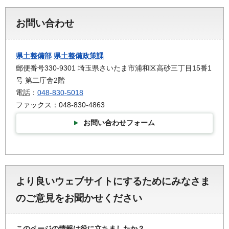
お問い合わせ
県土整備部
県土整備政策課
郵便番号330-9301 埼玉県さいたま市浦和区高砂三丁目15番1
号 第二庁舎2階
電話：
048-830-5018
ファックス：048-830-4863
お問い合わせフォーム
より良いウェブサイトにするためにみなさま
のご意見をお聞かせください
このページの情報は役に立ちましたか？