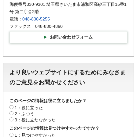
郵便番号330-9301 埼玉県さいたま市浦和区高砂三丁目15番1
号 第二庁舎2階
電話：
048-830-5255
ファックス：048-830-4860
お問い合わせフォーム
より良いウェブサイトにするためにみなさま
のご意見をお聞かせください
このページの情報は役に立ちましたか？
1：役に立った
2：ふつう
3：役に立たなかった
このページの情報は見つけやすかったですか？
1：見つけやすかった