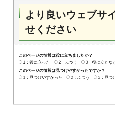
より良いウェブサ
せください
このページの情報は役に立ちましたか？
1：役に立った
2：ふつう
3：役に立たな
このページの情報は見つけやすかったですか？
1：見つけやすかった
2：ふつう
3：見つ