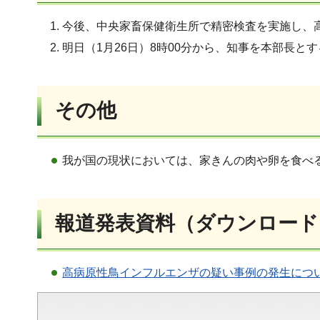
今後、中央家畜保健衛生所で精密検査を実施し、
明日（1月26日）8時00分から、知事を本部長
その他
我が国の現状においては、家きんの肉や卵を食べ
報道発表資料（ダウンロード
高病原性鳥インフルエンザの疑い事例の発生について