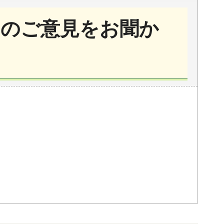
のご意見をお聞か