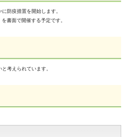
かに防疫措置を開始します。
議」を書面で開催する予定です。
いと考えられています。