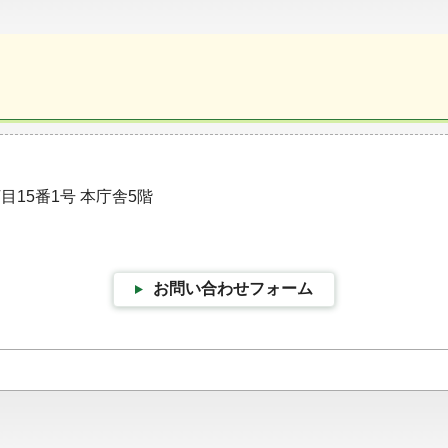
目15番1号 本庁舎5階
お問い合わせフォーム