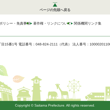
ページの先頭へ戻る
ポリシー・免責事項
著作権・リンクについて
関係機関リンク集
丁目15番1号
電話番号：048-824-2111（代表）
法人番号：1000020110
Copyright © Saitama Prefecture. All rights reserved.