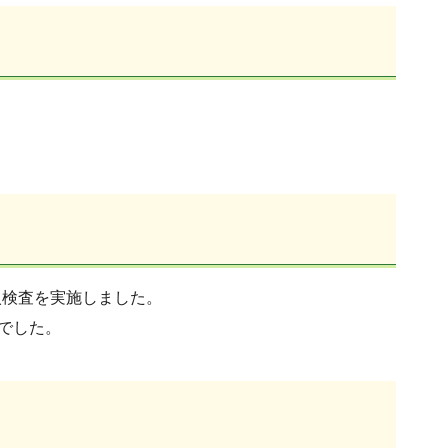
入検査を実施しました。
でした。