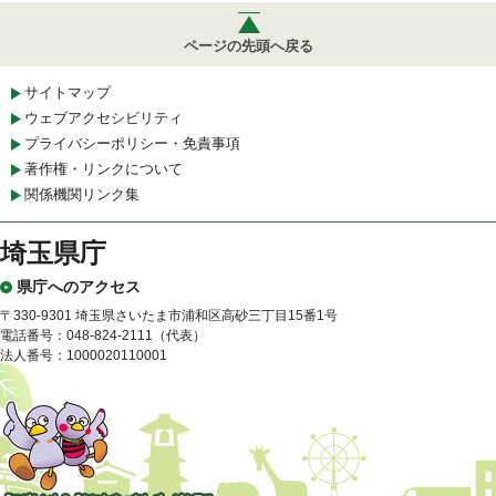
ページの先頭へ戻る
サイトマップ
ウェブアクセシビリティ
プライバシーポリシー・免責事項
著作権・リンクについて
関係機関リンク集
埼玉県庁
県庁へのアクセス
〒330-9301 埼玉県さいたま市浦和区高砂三丁目15番1号
電話番号：048-824-2111（代表）
法人番号：1000020110001