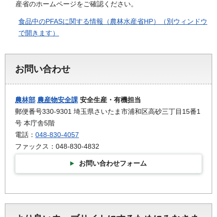
産省のホームページをご確認ください。
食品中のPFASに関する情報（農林水産省HP）（別ウィンドウ
で開きます）
お問い合わせ
農林部
農産物安全課
安全生産・有機担当
郵便番号330-9301 埼玉県さいたま市浦和区高砂三丁目15番1
号 本庁舎5階
電話：
048-830-4057
ファックス：048-830-4832
お問い合わせフォーム