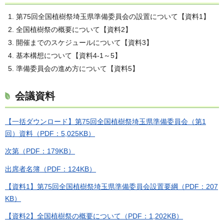
第75回全国植樹祭埼玉県準備委員会の設置について【資料1】
全国植樹祭の概要について【資料2】
開催までのスケジュールについて【資料3】
基本構想について【資料4-1～5】
準備委員会の進め方について【資料5】
会議資料
【一括ダウンロード】第75回全国植樹祭埼玉県準備委員会（第1
回）資料（PDF：5,025KB）
次第（PDF：179KB）
出席者名簿（PDF：124KB）
【資料1】第75回全国植樹祭埼玉県準備委員会設置要綱（PDF：207
KB）
【資料2】全国植樹祭の概要について（PDF：1,202KB）