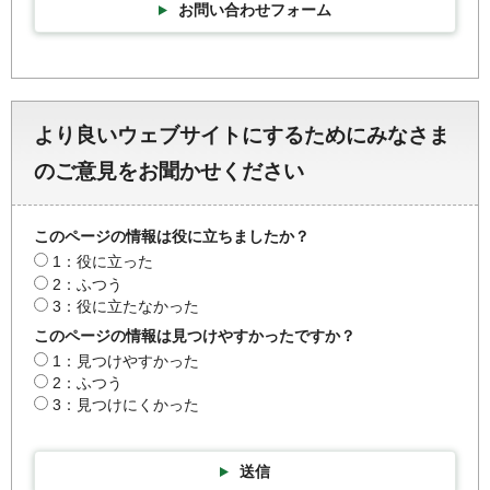
お問い合わせフォーム
より良いウェブサイトにするためにみなさま
のご意見をお聞かせください
このページの情報は役に立ちましたか？
1：役に立った
2：ふつう
3：役に立たなかった
このページの情報は見つけやすかったですか？
1：見つけやすかった
2：ふつう
3：見つけにくかった
送信