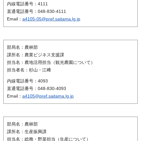
内線電話番号：4111
直通電話番号：048-830-4111
Email：
a4105-05@pref.saitama.lg.jp
部局名：農林部
課所名：農業ビジネス支援課
担当名：農地活用担当（観光農園について）
担当者名：杉山・江﨑
内線電話番号：4093
直通電話番号：048-830-4093
Email：
a4105@pref.saitama.lg.jp
部局名：農林部
課所名：生産振興課
担当名：総務・野菜担当（生産について）