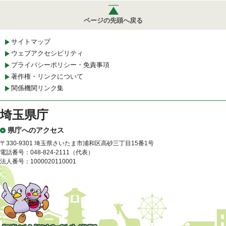
ページの先頭へ戻る
サイトマップ
ウェブアクセシビリティ
プライバシーポリシー・免責事項
著作権・リンクについて
関係機関リンク集
埼玉県庁
県庁へのアクセス
〒330-9301 埼玉県さいたま市浦和区高砂三丁目15番1号
電話番号：048-824-2111（代表）
法人番号：1000020110001