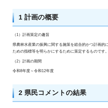
1 計画の概要
（1）計画策定の趣旨
県農林水産業の振興に関する施策を総合的かつ計画的
ための指標等を明らかにするために策定するものです
（2）計画の期間
令和8年度～令和12年度
2 県民コメントの結果