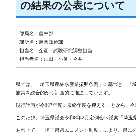
の結果の公表について
部局名：農林部
課所名：農業政策課
担当名：企画・試験研究調整担当
担当者名：山田・小笹・今井
県では、「埼玉県農林水産業振興条例」に基づき、「
施策を総合的かつ計画的に推進しています。
現行計画が令和7年度に最終年度を迎えることから、令
このたび、埼玉県議会令和8年2月定例会へ議案「埼玉
あわせて、「埼玉県県民コメント制度」により、県民