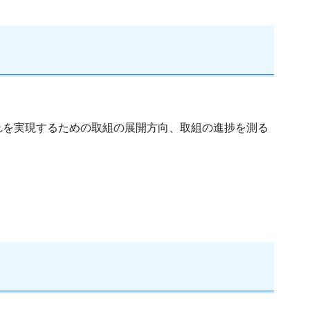
れを実現するための取組の展開方向、取組の進捗を測る