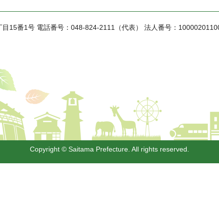
丁目15番1号
電話番号：048-824-2111（代表）
法人番号：1000020110
Copyright © Saitama Prefecture. All rights reserved.