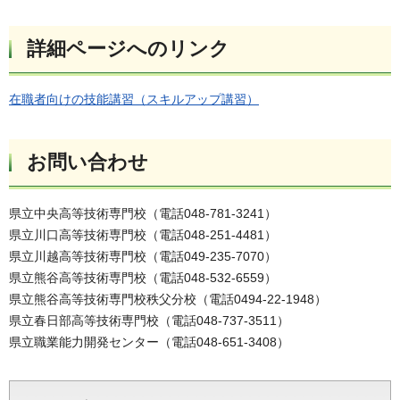
詳細ページへのリンク
在職者向けの技能講習（スキルアップ講習）
お問い合わせ
県立中央高等技術専門校（電話048-781-3241）
県立川口高等技術専門校（電話048-251-4481）
県立川越高等技術専門校（電話049-235-7070）
県立熊谷高等技術専門校（電話048-532-6559）
県立熊谷高等技術専門校秩父分校（電話0494-22-1948）
県立春日部高等技術専門校（電話048-737-3511）
県立職業能力開発センター（電話048-651-3408）