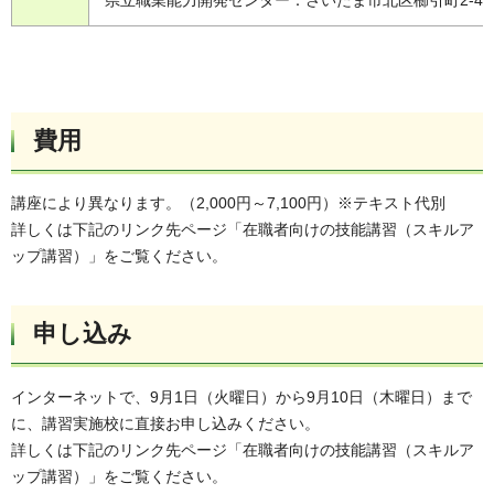
費用
講座により異なります。（2,000円～7,100円）※テキスト代別
詳しくは下記のリンク先ページ「在職者向けの技能講習（スキルア
ップ講習）」をご覧ください。
申し込み
インターネットで、9月1日（火曜日）から9月10日（木曜日）まで
に、講習実施校に直接お申し込みください。
詳しくは下記のリンク先ページ「在職者向けの技能講習（スキルア
ップ講習）」をご覧ください。