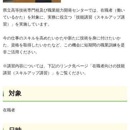
県立高等技術専門校及び職業能力開発センターでは、在職者（働い
ているかた）を対象に、実務に役立つ「技能講習（スキルアップ講
習）」を実施しています。
今の仕事のスキルを高めたいかたや新たに技術を身に付けたいか
た、資格を取得したいかたなど、この機会に短期間の職業訓練を是
非ご活用ください。
※講習内容については、下記のリンク先ページ「在職者向けの技能
講習（スキルアップ講習）」をご覧ください。
対象
在職者