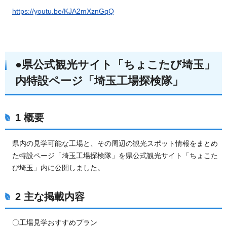
https://youtu.be/KJA2mXznGqQ
●県公式観光サイト「ちょこたび埼玉」
内特設ページ
「埼玉工場探検隊」
1 概要
県内の見学可能な工場と、その周辺の観光スポット情報をまとめ
た特設ページ「埼玉工場探検隊」を県公式観光サイト「ちょこた
び埼玉」内に公開しました。
2 主な掲載内容
〇工場見学おすすめプラン