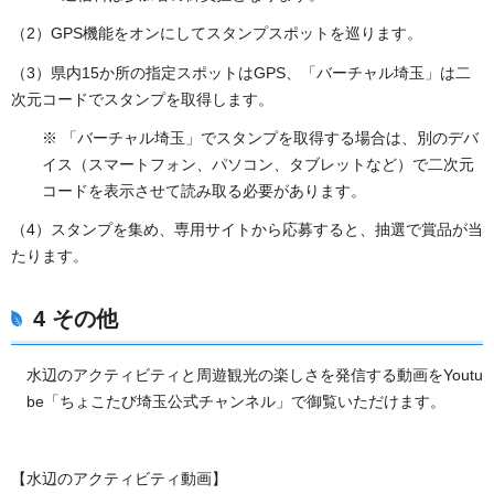
（2）GPS機能をオンにしてスタンプスポットを巡ります。
（3）県内15か所の指定スポットはGPS、「バーチャル埼玉」は二
次元コードでスタンプを取得します。
※ 「バーチャル埼玉」でスタンプを取得する場合は、別のデバ
イス（スマートフォン、パソコン、タブレットなど）で二次元
コードを表示させて読み取る必要があります。
（4）スタンプを集め、専用サイトから応募すると、抽選で賞品が当
たります。
4 その他
水辺のアクティビティと周遊観光の楽しさを発信する動画をYoutu
be「ちょこたび埼玉公式チャンネル」で御覧いただけます。
【水辺のアクティビティ動画】