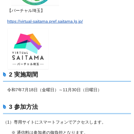
【バーチャル埼玉】
https://virtual-saitama.pref.saitama.lg.jp/
2 実施期間
令和7年7月18日（金曜日）～11月30日（日曜日）
3 参加方法
（1）専用サイトにスマートフォンでアクセスします。
※ 通信料は参加者の御負担となります。