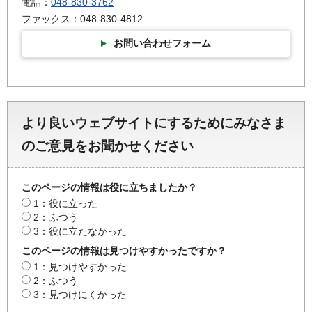
電話：
048-830-3762
ファックス：048-830-4812
お問い合わせフォーム
より良いウェブサイトにするためにみなさま
のご意見をお聞かせください
このページの情報は役に立ちましたか？
1：役に立った
2：ふつう
3：役に立たなかった
このページの情報は見つけやすかったですか？
1：見つけやすかった
2：ふつう
3：見つけにくかった