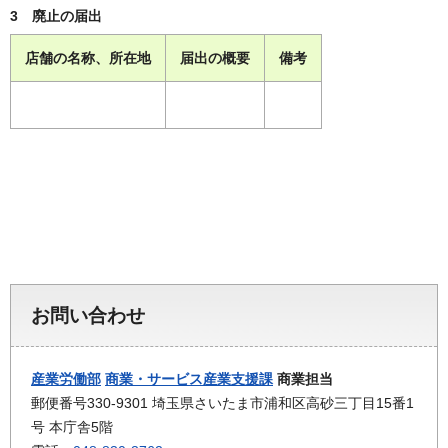
3 廃止の届出
店舗の名称、所在地
届出の概要
備考
お問い合わせ
産業労働部
商業・サービス産業支援課
商業担当
郵便番号330-9301 埼玉県さいたま市浦和区高砂三丁目15番1
号 本庁舎5階