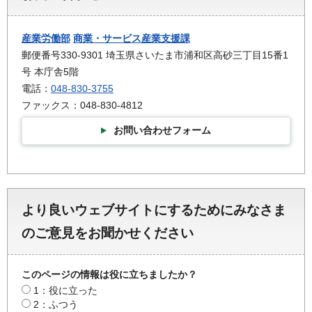
産業労働部
商業・サービス産業支援課
郵便番号330-9301 埼玉県さいたま市浦和区高砂三丁目15番1
号 本庁舎5階
電話：
048-830-3755
ファックス：048-830-4812
お問い合わせフォーム
より良いウェブサイトにするためにみなさま
のご意見をお聞かせください
このページの情報は役に立ちましたか？
1：役に立った
2：ふつう