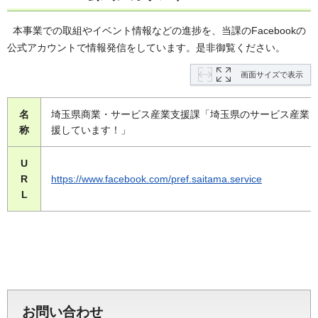
本事業での取組やイベント情報などの進捗を、当課のFacebookの
公式アカウントで情報発信をしています。是非御覧ください。
画面サイズで表示
名
埼玉県商業・サービス産業支援課「埼玉県のサービス産業
称
援しています！」
U
R
https://www.facebook.com/pref.saitama.service
L
お問い合わせ